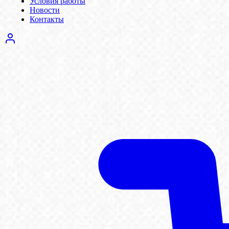
Условия работы
Новости
Контакты