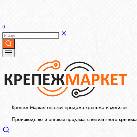
0
Крепеж-Маркет оптовая продажа крепежа и метизов
Производство и оптовая продажа специального крепеж