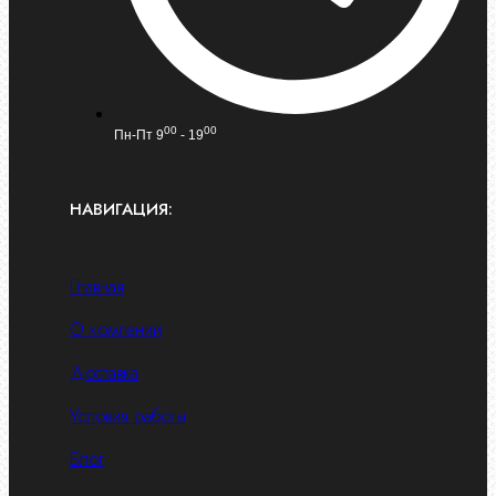
00
00
Пн-Пт 9
- 19
НАВИГАЦИЯ:
Главная
О компании
Доставка
Условия работы
Блог