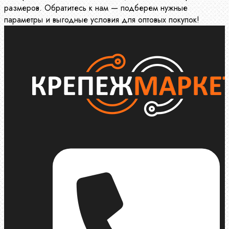
размеров. Обратитесь к нам — подберем нужные
параметры и выгодные условия для оптовых покупок!