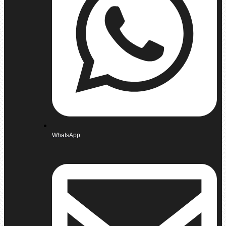
WhatsApp