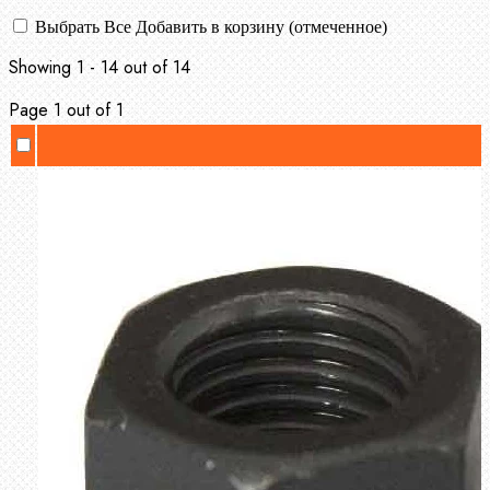
Выбрать Все
Добавить в корзину (отмеченное)
Showing 1 - 14 out of 14
Page 1 out of 1