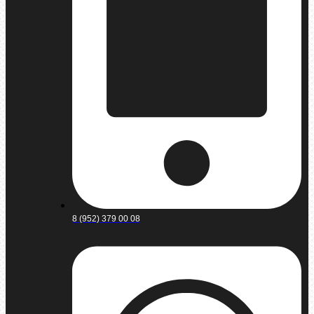
8 (952) 379 00 08