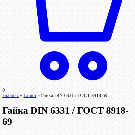
0
Главная
»
Гайки
»
Гайка DIN 6331 / ГОСТ 8918-69
Гайка DIN 6331 / ГОСТ 8918-
69