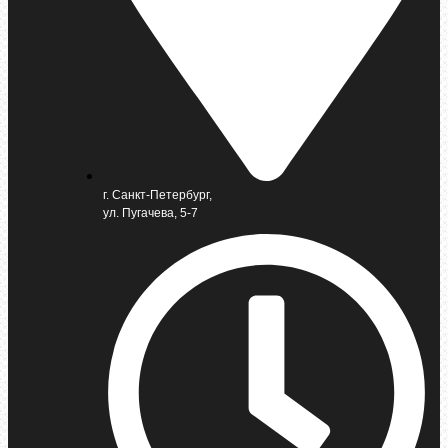
г. Санкт-Петербург,
ул. Пугачева, 5-7