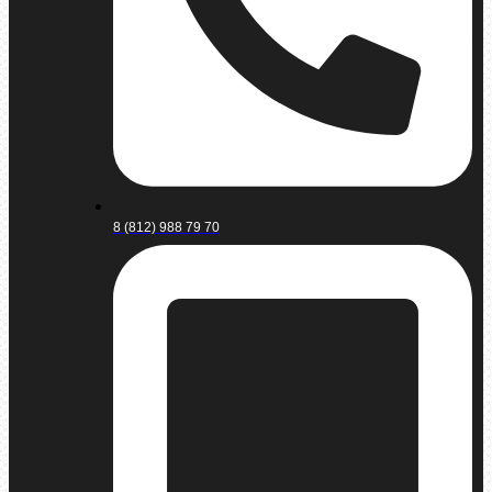
8 (812) 988 79 70