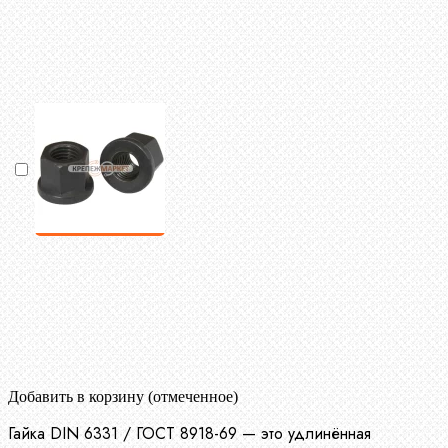
Добавить в корзину (отмеченное)
Гайка DIN 6331 / ГОСТ 8918-69 — это удлинённая