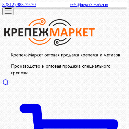
8 (812) 988-79-70
info@krepezh-market.ru
Крепеж-Маркет оптовая продажа крепежа и метизов
Производство и оптовая продажа специального
крепежа