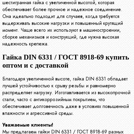
шестигранная гайка с увеличенной высотой, которая
обеспечивает более прочное и надежное соединение.
Она идеально подходит для случаев, когда требуется
выдерживать высокие нагрузки и повышенный крутящий
момент. Чаще всего их используют в машиностроении,
сборке механизмов и конструкций, где нужна высокая
надежность крепежа.
Гайка DIN 6331 / ГОСТ 8918-69 купить
оптом и с доставкой
Благодаря увеличенной высоте, гайка DIN 6331 обладает
лучшей устойчивостью к срыву резьбы и равномерно
распределяет нагрузку. Изготавливается из высокопрочной
стали, часто с антикоррозийным покрытием, что
обеспечивает долговечность даже в условиях повышенной
влажности и агрессивной среды.
Уважаемые клиенты!
Мы предлагаем гайки DIN 6331 / ГОСТ 8918-69 разных