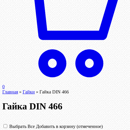
0
Главная
»
Гайки
»
Гайка DIN 466
Гайка DIN 466
Выбрать Все
Добавить в корзину (отмеченное)