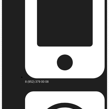
8 (952) 379 00 08