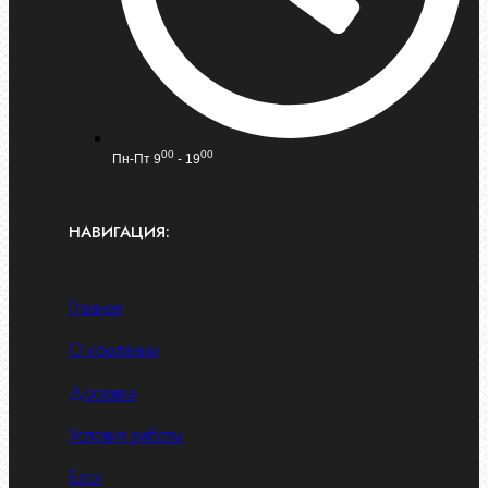
00
00
Пн-Пт 9
- 19
НАВИГАЦИЯ:
Главная
О компании
Доставка
Условия работы
Блог