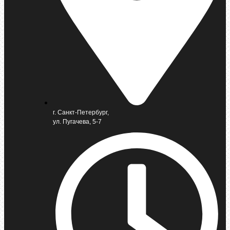
г. Санкт-Петербург,
ул. Пугачева, 5-7