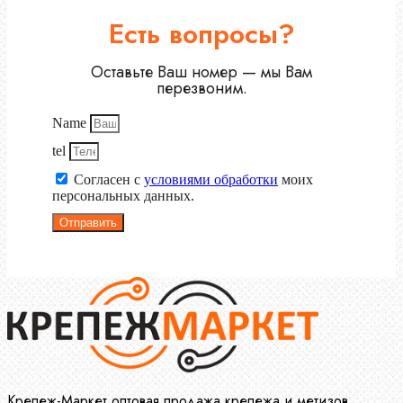
Есть вопросы?
Оставьте Ваш номер — мы Вам
перезвоним.
Name
tel
Согласен с
условиями обработки
моих
персональных данных.
Отправить
Крепеж-Маркет оптовая продажа крепежа и метизов