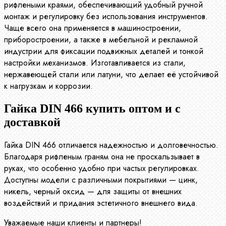
рифлеными краями, обеспечивающий удобный ручной
монтаж и регулировку без использования инструментов.
Чаще всего она применяется в машиностроении,
приборостроении, а также в мебельной и рекламной
индустрии для фиксации подвижных деталей и тонкой
настройки механизмов. Изготавливается из стали,
нержавеющей стали или латуни, что делает её устойчивой
к нагрузкам и коррозии.
Гайка DIN 466 купить оптом и с
доставкой
Гайка DIN 466 отличается надежностью и долговечностью.
Благодаря рифленым граням она не проскальзывает в
руках, что особенно удобно при частых регулировках.
Доступны модели с различными покрытиями — цинк,
никель, черный оксид — для защиты от внешних
воздействий и придания эстетичного внешнего вида.
Уважаемые наши клиенты и партнеры!