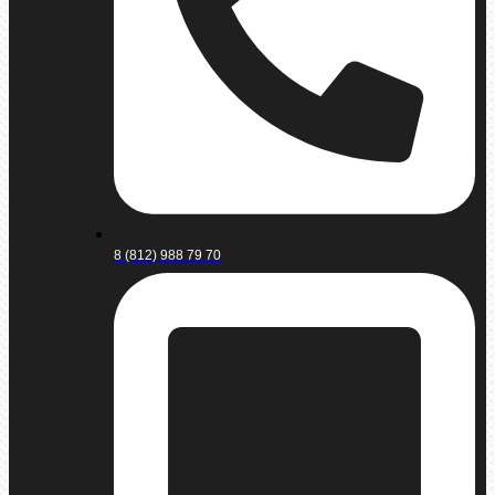
8 (812) 988 79 70