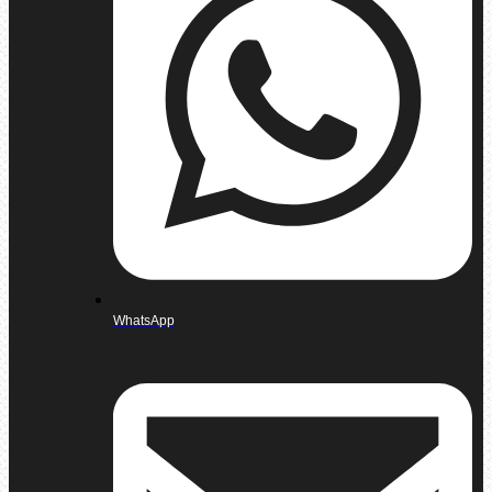
WhatsApp