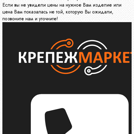
Если вы не увидели цены на нужное Вам изделие или
цена Вам показалась не той, которую Вы ожидали,
позвоните нам и уточните!