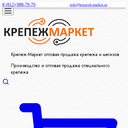
8 (812) 988-79-70
info@krepezh-market.ru
Крепеж-Маркет оптовая продажа крепежа и метизов
Производство и оптовая продажа специального
крепежа