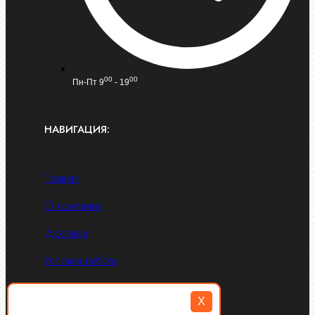
00
00
Пн-Пт 9
- 19
НАВИГАЦИЯ:
Главная
О компании
Доставка
Условия работы
Блог
X