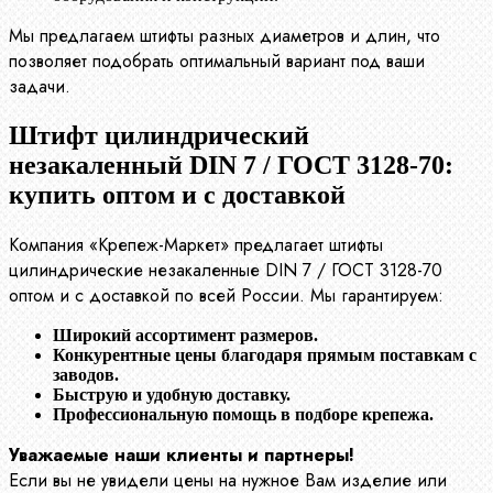
Мы предлагаем штифты разных диаметров и длин, что
позволяет подобрать оптимальный вариант под ваши
задачи.
Штифт цилиндрический
незакаленный DIN 7 / ГОСТ 3128-70:
купить оптом и с доставкой
Компания «Крепеж-Маркет» предлагает штифты
цилиндрические незакаленные DIN 7 / ГОСТ 3128-70
оптом и с доставкой по всей России. Мы гарантируем:
Широкий ассортимент размеров.
Конкурентные цены благодаря прямым поставкам с
заводов.
Быструю и удобную доставку.
Профессиональную помощь в подборе крепежа.
Уважаемые наши клиенты и партнеры!
Если вы не увидели цены на нужное Вам изделие или