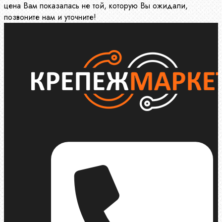
цена Вам показалась не той, которую Вы ожидали,
позвоните нам и уточните!