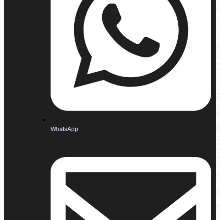
WhatsApp