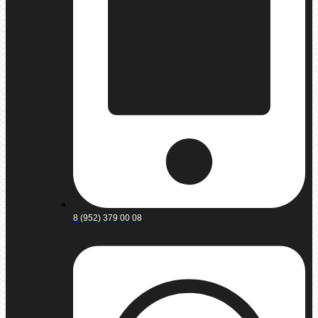
8 (952) 379 00 08