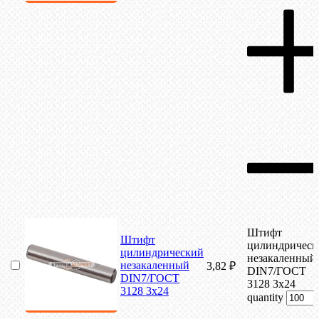
Штифт
Штифт
цилиндрическ
цилиндрический
незакаленный
незакаленный
3,82
₽
DIN7/ГОСТ
DIN7/ГОСТ
3128 3х24
3128 3х24
quantity