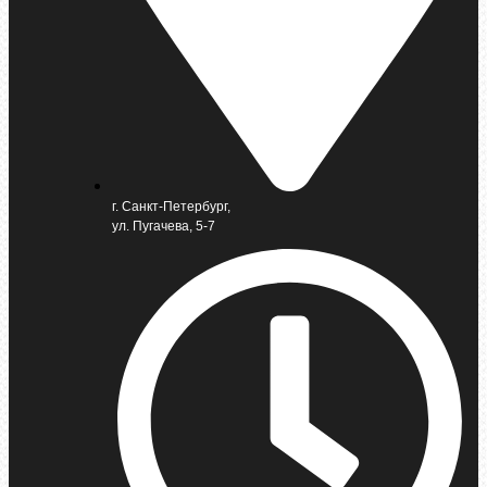
г. Санкт-Петербург,
ул. Пугачева, 5-7