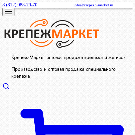
8 (812) 988-79-70
info@krepezh-market.ru
Крепеж-Маркет оптовая продажа крепежа и метизов
Производство и оптовая продажа специального
крепежа