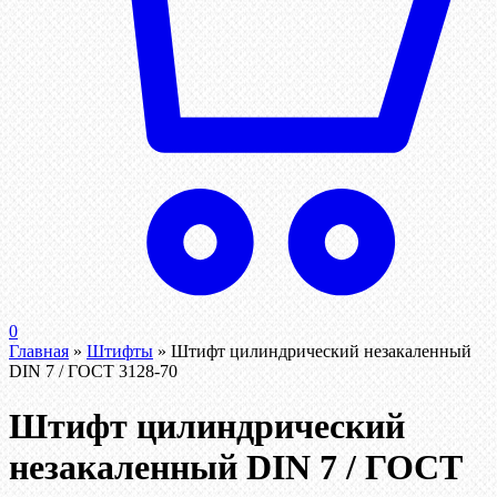
0
Главная
»
Штифты
»
Штифт цилиндрический незакаленный
DIN 7 / ГОСТ 3128-70
Штифт цилиндрический
незакаленный DIN 7 / ГОСТ