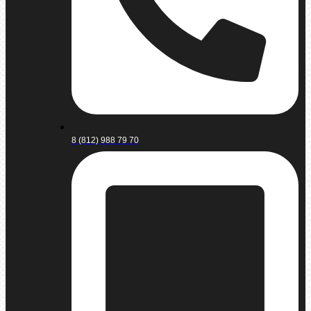
8 (812) 988 79 70