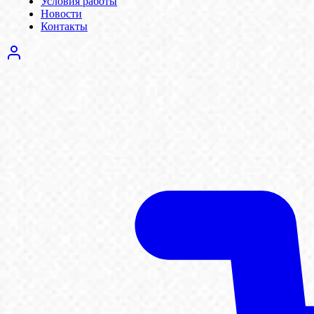
Условия работы
Новости
Контакты