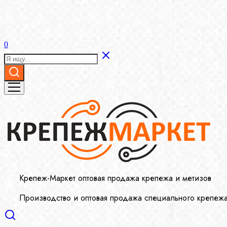
0
Крепеж-Маркет оптовая продажа крепежа и метизов
Производство и оптовая продажа специального крепеж