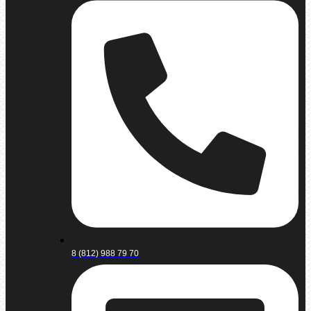
8 (812) 988 79 70