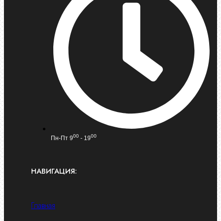
00
00
Пн-Пт 9
- 19
НАВИГАЦИЯ:
Главная