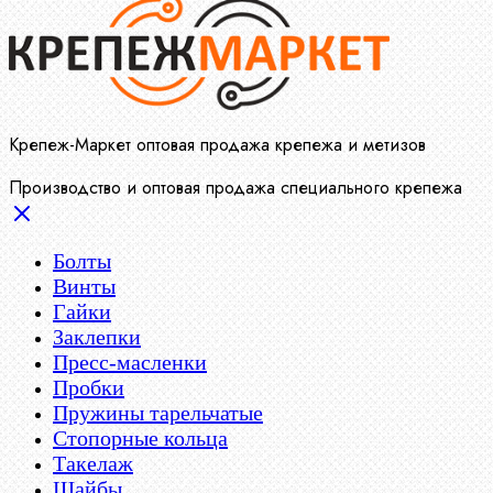
Крепеж-Маркет оптовая продажа крепежа и метизов
Производство и оптовая продажа специального крепежа
Болты
Винты
Гайки
Заклепки
Пресс-масленки
Пробки
Пружины тарельчатые
Стопорные кольца
Такелаж
Шайбы