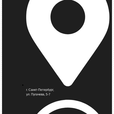
г. Санкт-Петербург,
ул. Пугачева, 5-7