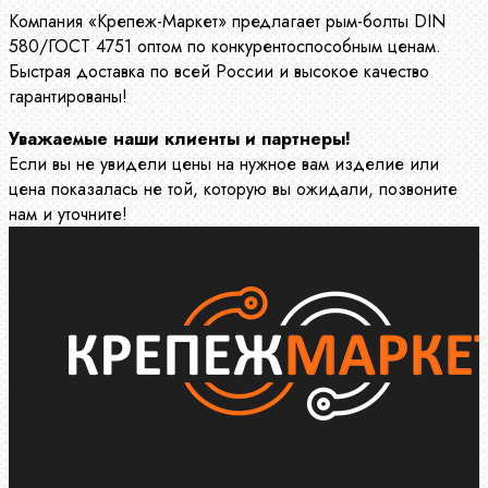
Компания «Крепеж-Маркет» предлагает рым-болты DIN
580/ГОСТ 4751 оптом по конкурентоспособным ценам.
Быстрая доставка по всей России и высокое качество
гарантированы!
Уважаемые наши клиенты и партнеры!
Если вы не увидели цены на нужное вам изделие или
цена показалась не той, которую вы ожидали, позвоните
нам и уточните!