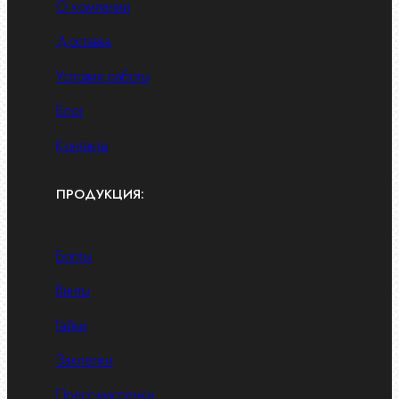
О компании
Доставка
Условия работы
Блог
Контакты
ПРОДУКЦИЯ:
Болты
Винты
Гайки
Заклепки
Пресс-масленки