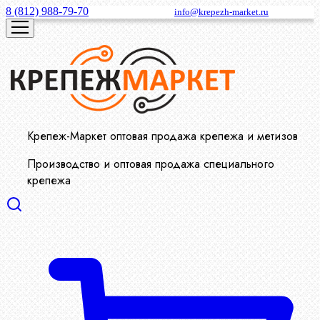
8 (812) 988-79-70
info@krepezh-market.ru
Крепеж-Маркет оптовая продажа крепежа и метизов
Производство и оптовая продажа специального
крепежа