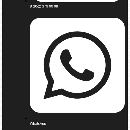
8 (952) 379 00 08
WhatsApp