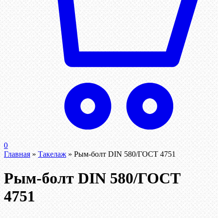
0
Главная
»
Такелаж
»
Рым-болт DIN 580/ГОСТ 4751
Рым-болт DIN 580/ГОСТ
4751