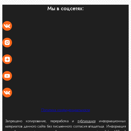
Мы в соцсетях:
Политика конфиденциальности
Запрещено копирование, переработка и
публикация
информационных
материалов данного сайта без письменного согласия владельца. Информация