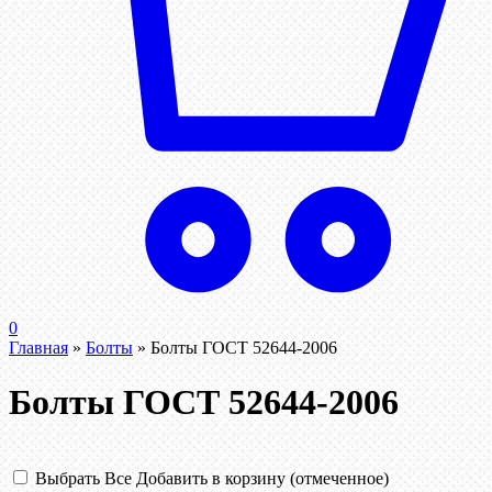
0
Главная
»
Болты
»
Болты ГОСТ 52644-2006
Болты ГОСТ 52644-2006
Выбрать Все
Добавить в корзину (отмеченное)