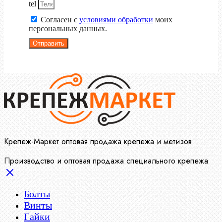
tel
Согласен с
условиями обработки
моих
персональных данных.
Отправить
Крепеж-Маркет оптовая продажа крепежа и метизов
Производство и оптовая продажа специального крепежа
Болты
Винты
Гайки