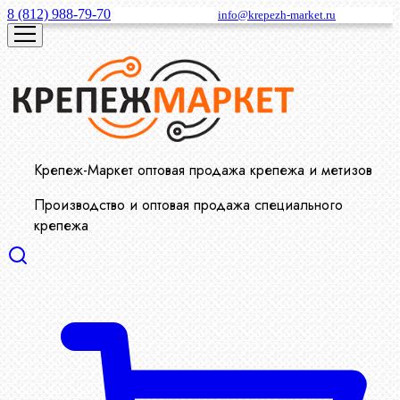
8 (812) 988-79-70
info@krepezh-market.ru
Крепеж-Маркет оптовая продажа крепежа и метизов
Производство и оптовая продажа специального
крепежа