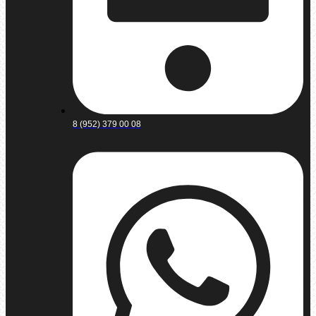
8 (952) 379 00 08