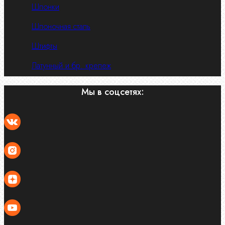
Шпонки
Шпоночная сталь
Штифты
Латунный и бр. крепеж
Мы в соцсетях: