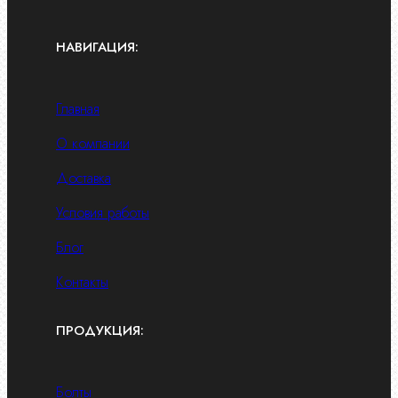
НАВИГАЦИЯ:
Главная
О компании
Доставка
Условия работы
Блог
Контакты
ПРОДУКЦИЯ:
Болты