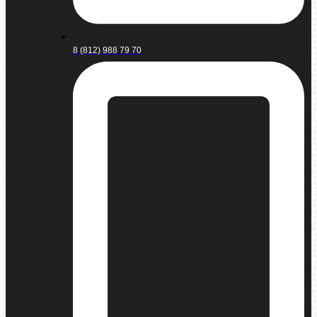
8 (812) 988 79 70