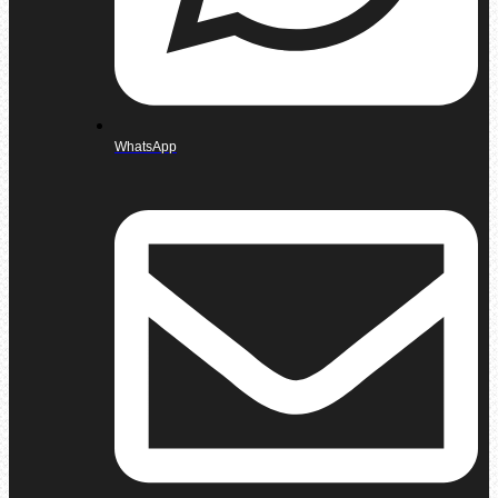
WhatsApp