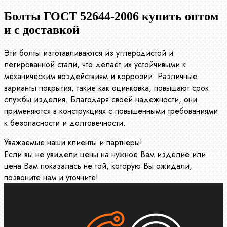
Болты ГОСТ 52644-2006 купить оптом
и с доставкой
Эти болты изготавливаются из углеродистой и
легированной стали, что делает их устойчивыми к
механическим воздействиям и коррозии. Различные
варианты покрытия, такие как оцинковка, повышают срок
службы изделия. Благодаря своей надежности, они
применяются в конструкциях с повышенными требованиями
к безопасности и долговечности.
Уважаемые наши клиенты и партнеры!
Если вы не увидели цены на нужное Вам изделие или
цена Вам показалась не той, которую Вы ожидали,
позвоните нам и уточните!