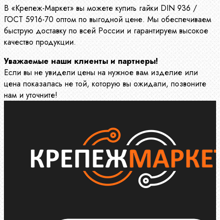
В «Крепеж-Маркет» вы можете купить гайки DIN 936 /
ГОСТ 5916-70 оптом по выгодной цене. Мы обеспечиваем
быструю доставку по всей России и гарантируем высокое
качество продукции.
Уважаемые наши клиенты и партнеры!
Если вы не увидели цены на нужное вам изделие или
цена показалась не той, которую вы ожидали, позвоните
нам и уточните!