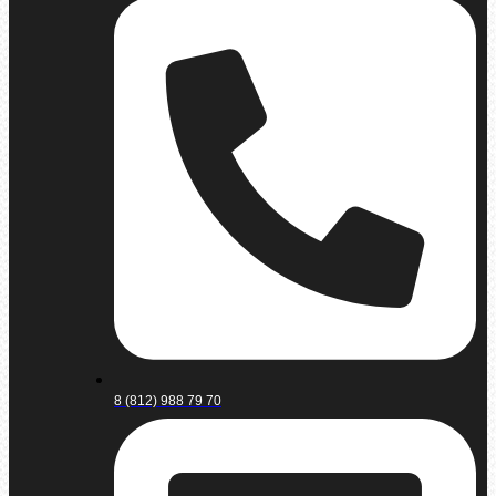
8 (812) 988 79 70