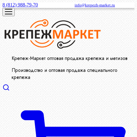
8 (812) 988-79-70
info@krepezh-market.ru
Крепеж-Маркет оптовая продажа крепежа и метизов
Производство и оптовая продажа специального
крепежа