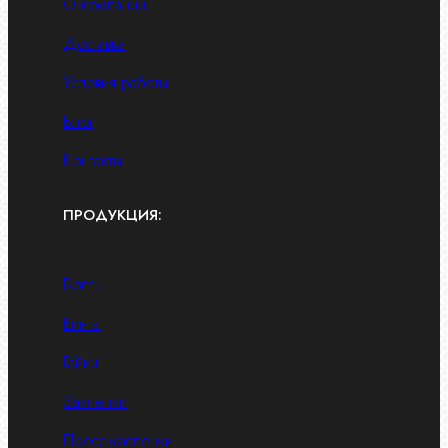
О компании
Доставка
Условия работы
Блог
Контакты
ПРОДУКЦИЯ:
Болты
Винты
Гайки
Заклепки
Пресс-масленки