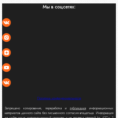
Мы в соцсетях:
Политика конфиденциальности
Запрещено копирование, переработка и
публикация
информационных
материалов данного сайта без письменного согласия владельца. Информация
на сайте носит информационный характер и не является офертой (ст. 437 ч. 1