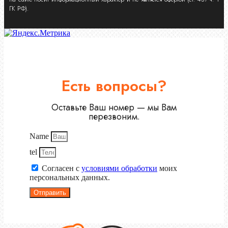
ГК РФ).
Есть вопросы?
Оставьте Ваш номер — мы Вам
перезвоним.
Name
tel
Согласен с
условиями обработки
моих
персональных данных.
Отправить