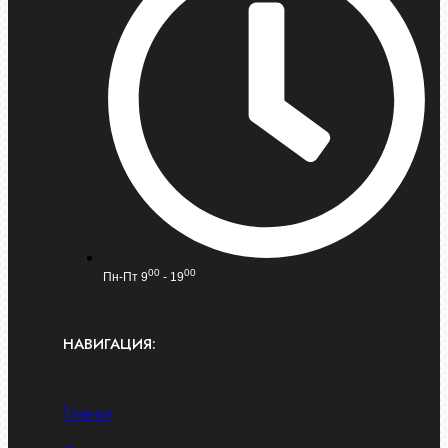
00
00
Пн-Пт 9
- 19
НАВИГАЦИЯ:
Главная