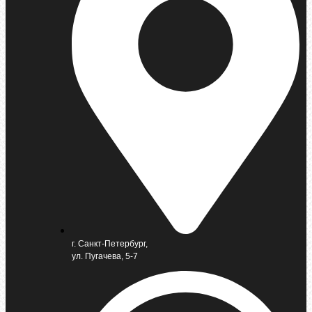
г. Санкт-Петербург,
ул. Пугачева, 5-7