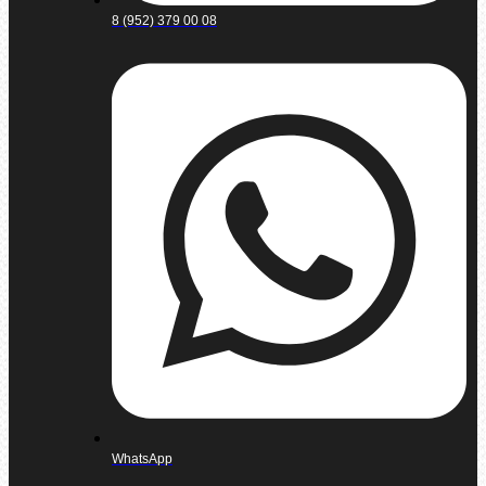
8 (952) 379 00 08
WhatsApp