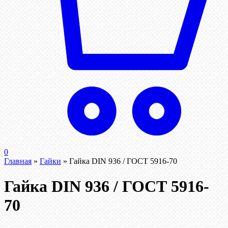
0
Главная
»
Гайки
»
Гайка DIN 936 / ГОСТ 5916-70
Гайка DIN 936 / ГОСТ 5916-
70