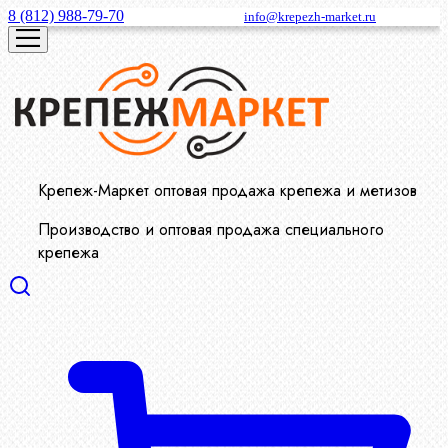
8 (812) 988-79-70
info@krepezh-market.ru
Крепеж-Маркет оптовая продажа крепежа и метизов
Производство и оптовая продажа специального
крепежа