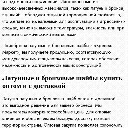
и надежности соединений. Изготовленные из
высококачественных материалов, таких как латунь и бронза,
эти шайбы обладают отличной коррозионной стойкостью,
что делает их идеальными для эксплуатации в агрессивных
средах, таких как высокие температуры, влажность или при
контакте с химическими веществами.
Приобретая латунные и бронзовые шайбы в «Крепеж-
Маркет», вы получаете продукцию, соответствующую
международным стандартам качества, которая обеспечит
надежность и долговечность ваших конструкций.
Латунные и бронзовые шайбы купить
оптом и с доставкой
Закупка латунных и бронзовых шайб оптом с доставкой —
это выгодное решение для вашего бизнеса. Мы
предлагаем конкурентоспособные цены для оптовых
клиентов и обеспечиваем быструю доставку по всей
территории страны. Оптовая закупка позволяет сэкономить