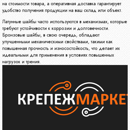
на стоимости товара, а оперативная доставка гарантирует
удобство получения продукции на ваш склад или объект.
Латунные шайбы часто используются в механизмах, которые
требуют устойчивости к коррозии и долговечности.
Бронзовые шайбы, в свою очередь, обладают
улучшенными механическими свойствами, такими как
повышенная прочность и износостойкость, что делает их
идеальными для применения в условиях повышенных
нагрузок и трения.