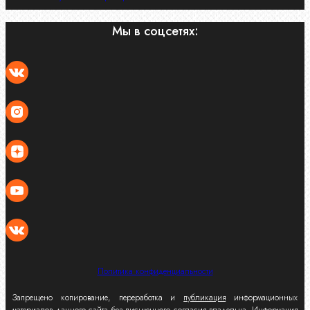
Мы в соцсетях:
Политика конфиденциальности
Запрещено копирование, переработка и
публикация
информационных
материалов данного сайта без письменного согласия владельца. Информация