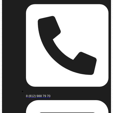
8 (812) 988 79 70