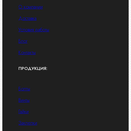
О компании
Доставка
Условия работы
Блог
Контакты
ПРОДУКЦИЯ:
Болты
Винты
Гайки
Заклепки