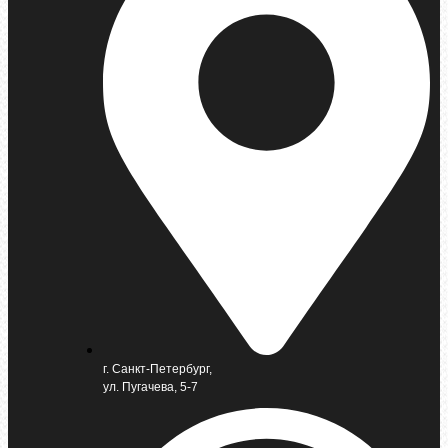
г. Санкт-Петербург,
ул. Пугачева, 5-7