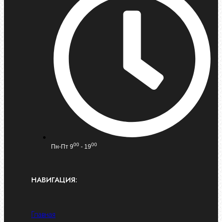
00
00
Пн-Пт 9
- 19
НАВИГАЦИЯ:
Главная