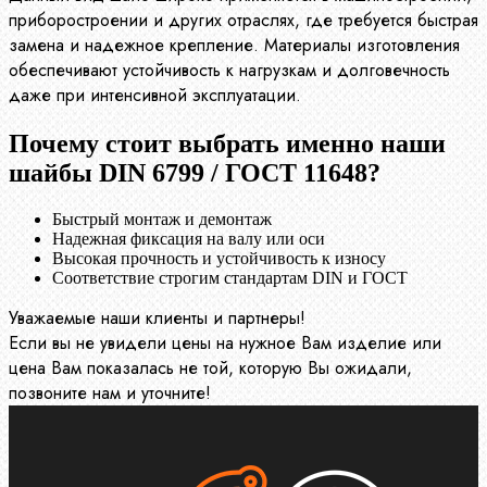
приборостроении и других отраслях, где требуется быстрая
замена и надежное крепление. Материалы изготовления
обеспечивают устойчивость к нагрузкам и долговечность
даже при интенсивной эксплуатации.
Почему стоит выбрать именно наши
шайбы DIN 6799 / ГОСТ 11648?
Быстрый монтаж и демонтаж
Надежная фиксация на валу или оси
Высокая прочность и устойчивость к износу
Соответствие строгим стандартам DIN и ГОСТ
Уважаемые наши клиенты и партнеры!
Если вы не увидели цены на нужное Вам изделие или
цена Вам показалась не той, которую Вы ожидали,
позвоните нам и уточните!