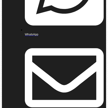
WhatsApp