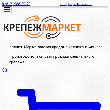
8 (812) 988-79-70
info@krepezh-market.ru
Крепеж-Маркет оптовая продажа крепежа и метизов
Производство и оптовая продажа специального
крепежа