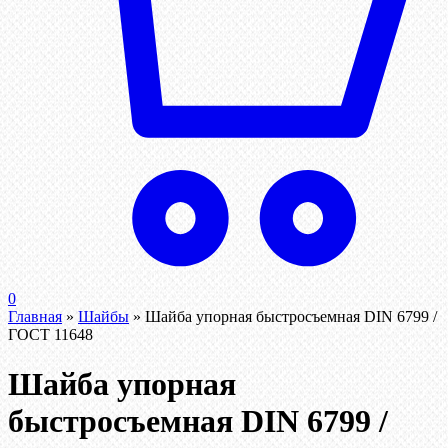
0
Главная
»
Шайбы
»
Шайба упорная быстросъемная DIN 6799 /
ГОСТ 11648
Шайба упорная
быстросъемная DIN 6799 /