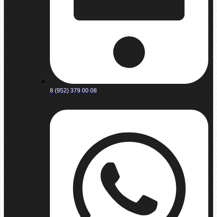
8 (952) 379 00 08