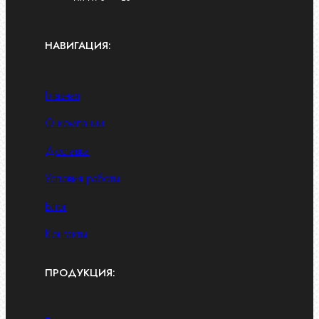
НАВИГАЦИЯ:
Главная
О компании
Доставка
Условия работы
Блог
Контакты
ПРОДУКЦИЯ: