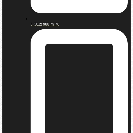
8 (812) 988 79 70