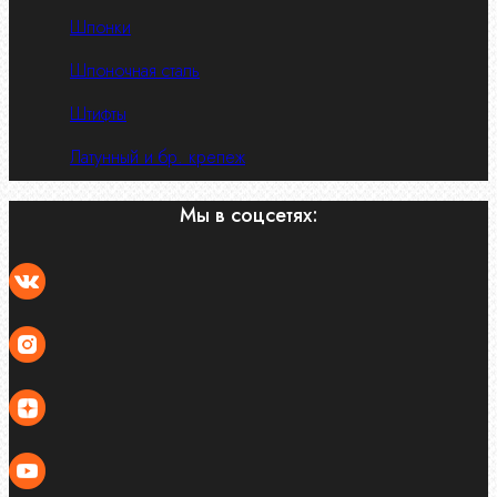
Шпонки
Шпоночная сталь
Штифты
Латунный и бр. крепеж
Мы в соцсетях: