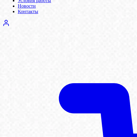
Условия работы
Новости
Контакты