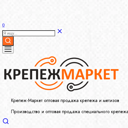
0
Крепеж-Маркет оптовая продажа крепежа и метизов
Производство и оптовая продажа специального крепеж