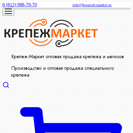
8 (812) 988-79-70
info@krepezh-market.ru
Крепеж-Маркет оптовая продажа крепежа и метизов
Производство и оптовая продажа специального
крепежа