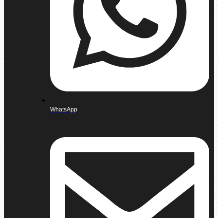
WhatsApp