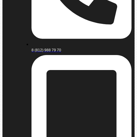
8 (812) 988 79 70