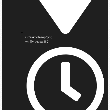
г. Санкт-Петербург,
ул. Пугачева, 5-7