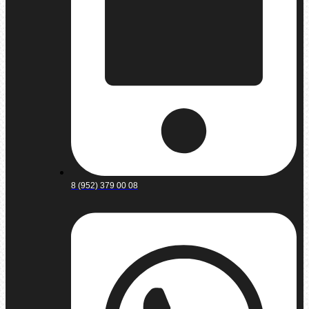
8 (952) 379 00 08