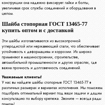
конструкции она надежно фиксирует гайки и болты,
увеличивая срок службы соединений и оборудования в
целом.
Шайба стопорная ГОСТ 13465-77
купить оптом и с доставкой
Эти шайбы изготавливаются из высокопрочной
углеродистой или нержавеющей стали, что обеспечивает
устойчивость к деформациям и коррозии. Их широко
применяют в машиностроении, строительстве,
автомобильной промышленности и других отраслях, где
важна прочность и долговечность соединений.
Уважаемые клиенты!
У нас вы найдете шайбы стопорные ГОСТ 13465-77 в
различных размерах и вариантах исполнения. Мы поможем
подобрать оптимальный вариант под ваши задачи и дадим
консультацию по выбору крепежа. Звоните — всегда рады
помочь!