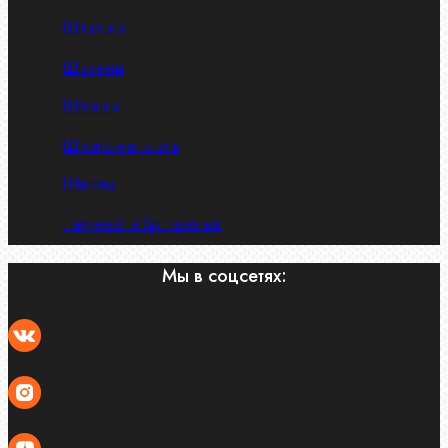
Шпильки
Шплинты
Шпонки
Шпоночная сталь
Штифты
Латунный и бр. крепеж
Мы в соцсетях: