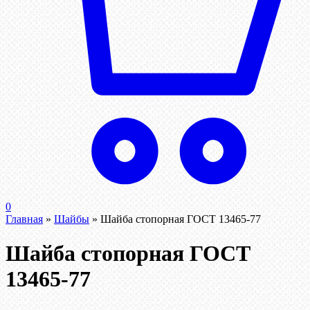
0
Главная
»
Шайбы
»
Шайба стопорная ГОСТ 13465-77
Шайба стопорная ГОСТ
13465-77