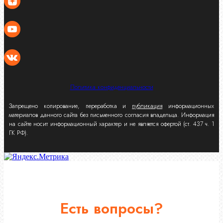
Политика конфиденциальности
Запрещено копирование, переработка и
публикация
информационных
материалов данного сайта без письменного согласия владельца. Информация
на сайте носит информационный характер и не является офертой (ст. 437 ч. 1
ГК РФ).
Есть вопросы?