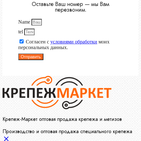
Оставьте Ваш номер — мы Вам
перезвоним.
Name
tel
Согласен с
условиями обработки
моих
персональных данных.
Отправить
Крепеж-Маркет оптовая продажа крепежа и метизов
Производство и оптовая продажа специального крепежа