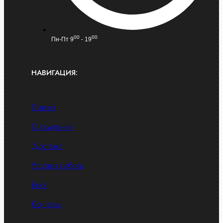
00
00
Пн-Пт 9
- 19
НАВИГАЦИЯ:
Главная
О компании
Доставка
Условия работы
Блог
Контакты