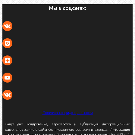
Мы в соцсетях:
Политика конфиденциальности
Запрещено копирование, переработка и
публикация
информационных
материалов данного сайта без письменного согласия владельца. Информация
на сайте носит информационный характер и не является офертой (ст. 437 ч. 1