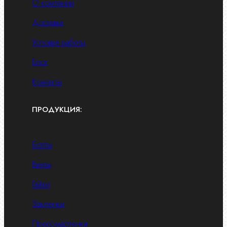
О компании
Доставка
Условия работы
Блог
Контакты
ПРОДУКЦИЯ:
Болты
Винты
Гайки
Заклепки
Пресс-масленки