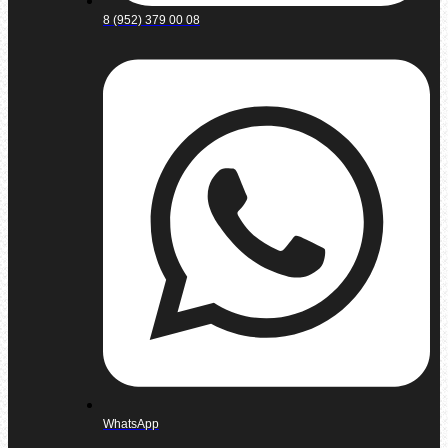
8 (952) 379 00 08
WhatsApp