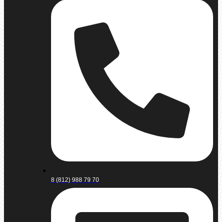
8 (812) 988 79 70