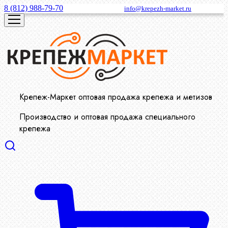
8 (812) 988-79-70
info@krepezh-market.ru
Крепеж-Маркет оптовая продажа крепежа и метизов
Производство и оптовая продажа специального
крепежа