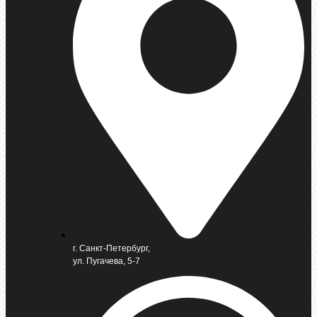
г. Санкт-Петербург,
ул. Пугачева, 5-7