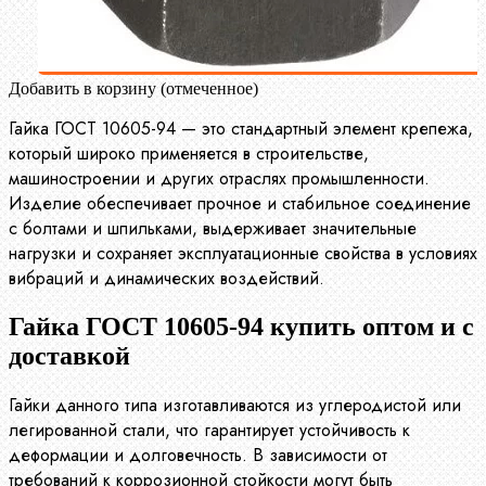
Добавить в корзину (отмеченное)
Гайка ГОСТ 10605-94 — это стандартный элемент крепежа,
который широко применяется в строительстве,
машиностроении и других отраслях промышленности.
Изделие обеспечивает прочное и стабильное соединение
с болтами и шпильками, выдерживает значительные
нагрузки и сохраняет эксплуатационные свойства в условиях
вибраций и динамических воздействий.
Гайка ГОСТ 10605-94 купить оптом и с
доставкой
Гайки данного типа изготавливаются из углеродистой или
легированной стали, что гарантирует устойчивость к
деформации и долговечность. В зависимости от
требований к коррозионной стойкости могут быть