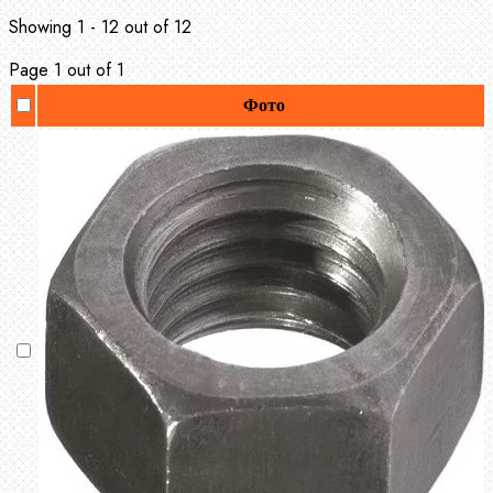
Showing 1 - 12 out of 12
Page 1 out of 1
Фото