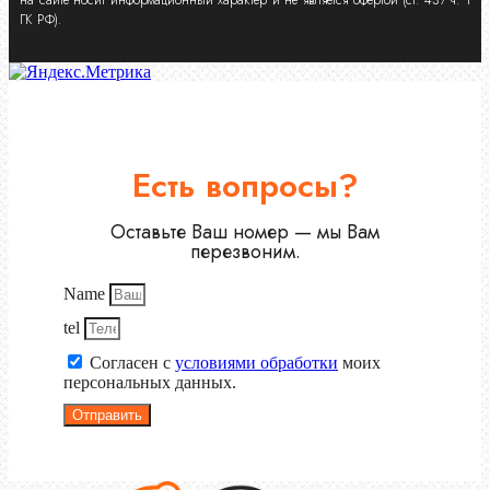
ГК РФ).
Есть вопросы?
Оставьте Ваш номер — мы Вам
перезвоним.
Name
tel
Согласен с
условиями обработки
моих
персональных данных.
Отправить