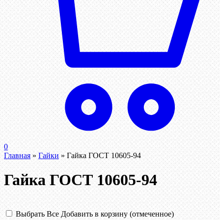
0
Главная
»
Гайки
»
Гайка ГОСТ 10605-94
Гайка ГОСТ 10605-94
Выбрать Все
Добавить в корзину (отмеченное)