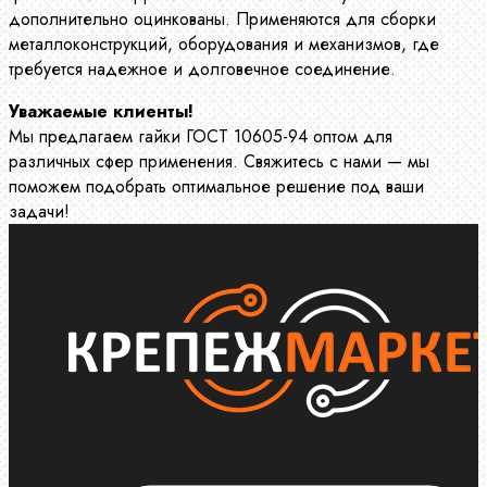
дополнительно оцинкованы. Применяются для сборки
металлоконструкций, оборудования и механизмов, где
требуется надежное и долговечное соединение.
Уважаемые клиенты!
Мы предлагаем гайки ГОСТ 10605-94 оптом для
различных сфер применения. Свяжитесь с нами — мы
поможем подобрать оптимальное решение под ваши
задачи!