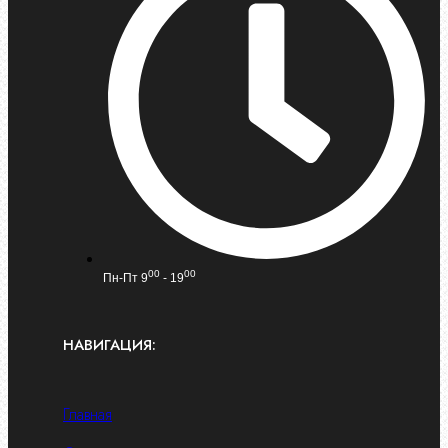
00
00
Пн-Пт 9
- 19
НАВИГАЦИЯ:
Главная