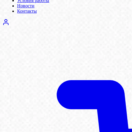
Условия работы
Новости
Контакты