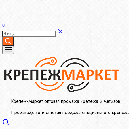
0
Крепеж-Маркет оптовая продажа крепежа и метизов
Производство и оптовая продажа специального крепеж