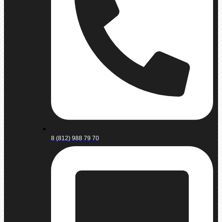
8 (812) 988 79 70