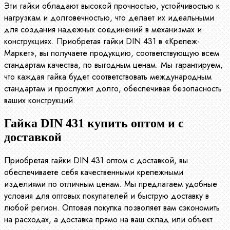
Эти гайки обладают высокой прочностью, устойчивостью к
нагрузкам и долговечностью, что делает их идеальными
для создания надежных соединений в механизмах и
конструкциях. Приобретая гайки DIN 431 в «Крепеж-
Маркет», вы получаете продукцию, соответствующую всем
стандартам качества, по выгодным ценам. Мы гарантируем,
что каждая гайка будет соответствовать международным
стандартам и прослужит долго, обеспечивая безопасность
ваших конструкций.
Гайка DIN 431 купить оптом и с
доставкой
Приобретая гайки DIN 431 оптом с доставкой, вы
обеспечиваете себя качественными крепежными
изделиями по отличным ценам. Мы предлагаем удобные
условия для оптовых покупателей и быструю доставку в
любой регион. Оптовая покупка позволяет вам сэкономить
на расходах, а доставка прямо на ваш склад или объект