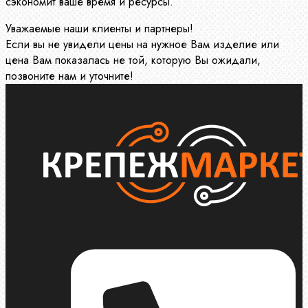
сэкономит ваше время и ресурсы.
Уважаемые наши клиенты и партнеры!
Если вы не увидели цены на нужное Вам изделие или
цена Вам показалась не той, которую Вы ожидали,
позвоните нам и уточните!