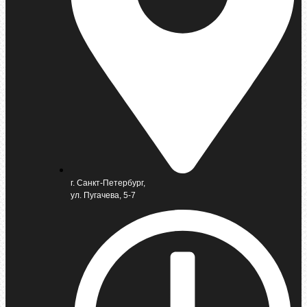
г. Санкт-Петербург,
ул. Пугачева, 5-7