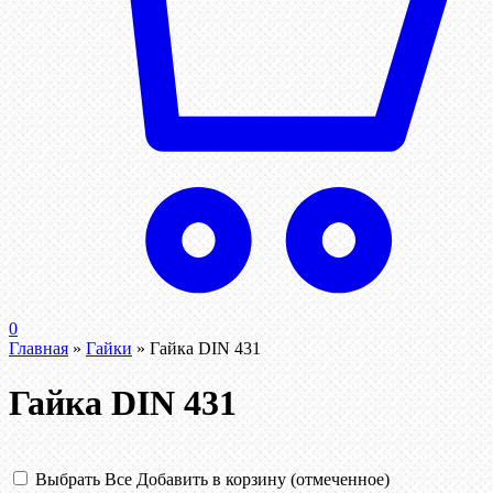
0
Главная
»
Гайки
»
Гайка DIN 431
Гайка DIN 431
Выбрать Все
Добавить в корзину (отмеченное)