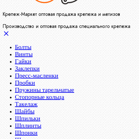
Крепеж-Маркет оптовая продажа крепежа и метизов
Производство и оптовая продажа специального крепежа
Болты
Винты
Гайки
Заклепки
Пресс-масленки
Пробки
Пружины тарельчатые
Стопорные кольца
Такелаж
Шайбы
Шпильки
Шплинты
Шпонки