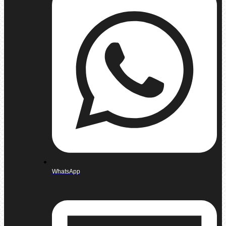
WhatsApp