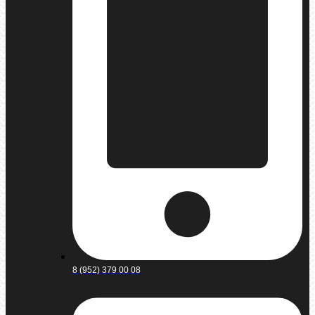
8 (952) 379 00 08