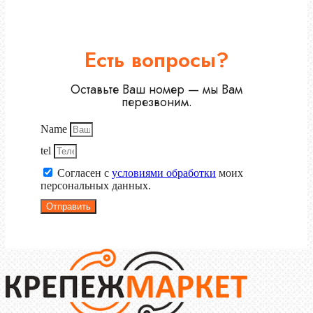
Есть вопросы?
Оставьте Ваш номер — мы Вам
перезвоним.
Name
tel
Согласен с
условиями обработки
моих
персональных данных.
Отправить