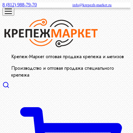
8 (812) 988-79-70
info@krepezh-market.ru
Крепеж-Маркет оптовая продажа крепежа и метизов
Производство и оптовая продажа специального
крепежа