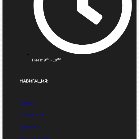
00
00
Пн-Пт 9
- 19
НАВИГАЦИЯ:
Главная
О компании
Доставка
Условия работы