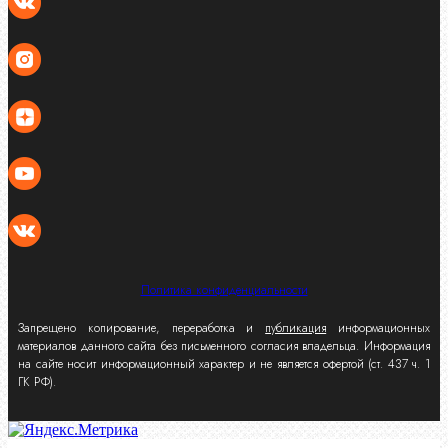
Политика конфиденциальности
Запрещено копирование, переработка и
публикация
информационных
материалов данного сайта без письменного согласия владельца. Информация
на сайте носит информационный характер и не является офертой (ст. 437 ч. 1
ГК РФ).