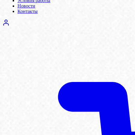
Условия работы
Новости
Контакты