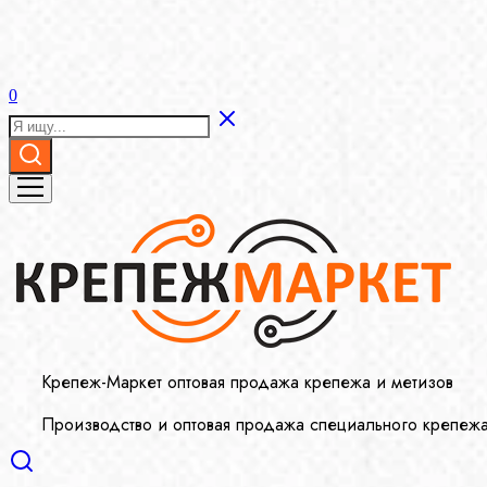
0
Крепеж-Маркет оптовая продажа крепежа и метизов
Производство и оптовая продажа специального крепеж