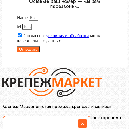
Оставьте Ваш номер — мы Вам
перезвоним.
Name
tel
Согласен с
условиями обработки
моих
персональных данных.
Отправить
Крепеж-Маркет оптовая продажа крепежа и метизов
Производство и оптовая продажа специального крепежа
X