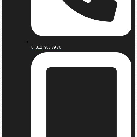
8 (812) 988 79 70