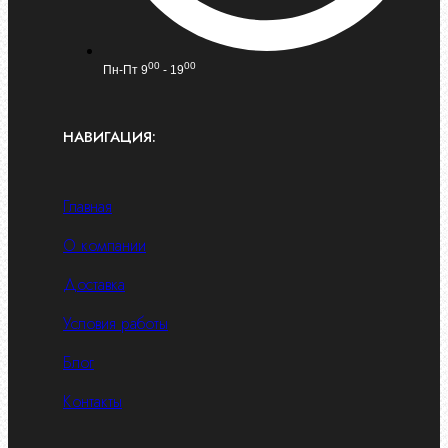
00
00
Пн-Пт 9
- 19
НАВИГАЦИЯ:
Главная
О компании
Доставка
Условия работы
Блог
Контакты