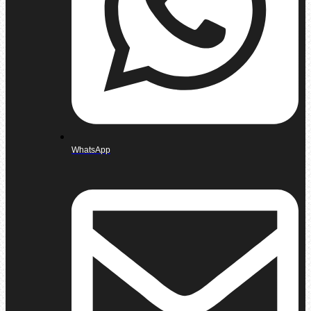
WhatsApp