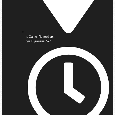
г. Санкт-Петербург,
ул. Пугачева, 5-7