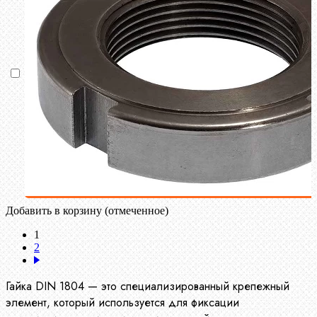
Добавить в корзину (отмеченное)
1
2
Гайка DIN 1804 — это специализированный крепежный
элемент, который используется для фиксации