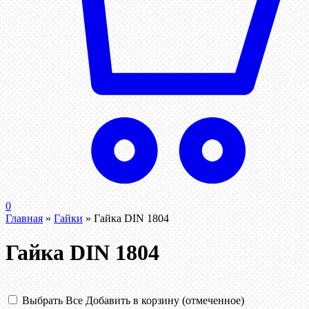
0
Главная
»
Гайки
»
Гайка DIN 1804
Гайка DIN 1804
Выбрать Все
Добавить в корзину (отмеченное)