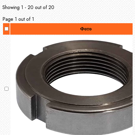
Showing 1 - 20 out of 20
Page 1 out of 1
Фото