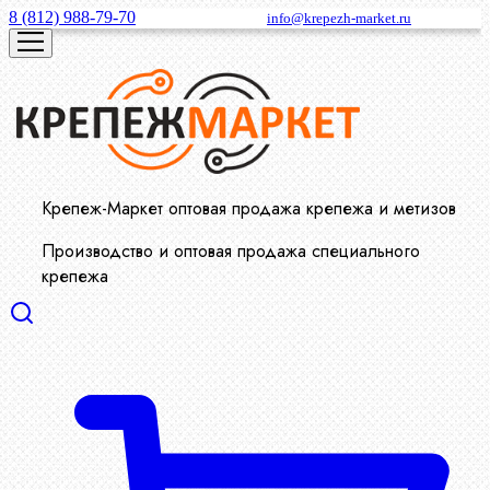
8 (812) 988-79-70
info@krepezh-market.ru
Крепеж-Маркет оптовая продажа крепежа и метизов
Производство и оптовая продажа специального
крепежа