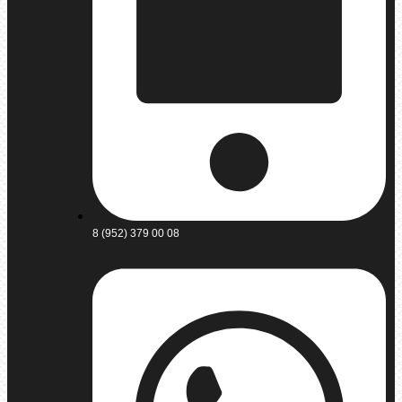
8 (952) 379 00 08