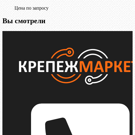
Цена по запросу
Вы смотрели