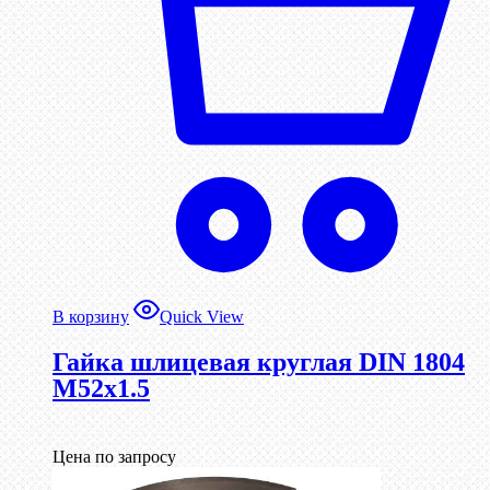
В корзину
Quick View
Гайка шлицевая круглая DIN 1804
М52х1.5
Цена по запросу