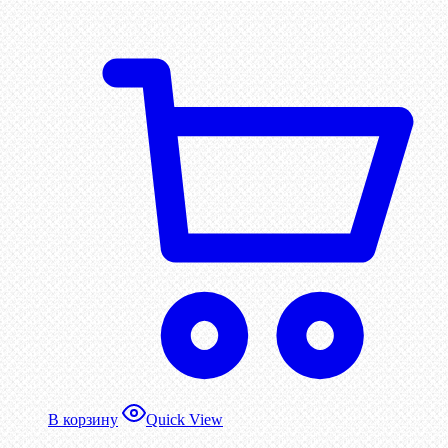
В корзину
Quick View