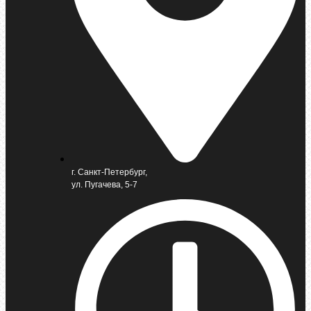
г. Санкт-Петербург,
ул. Пугачева, 5-7