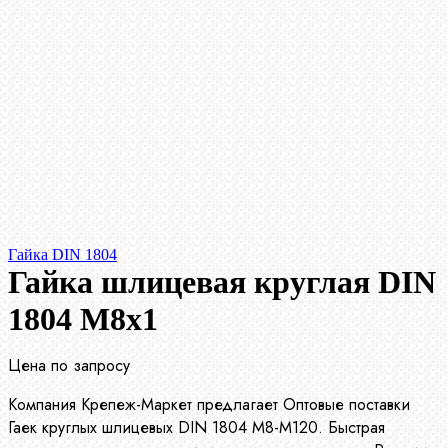
Гайка DIN 1804
Гайка шлицевая круглая DIN
1804 М8х1
Цена по запросу
Компания Крепеж-Маркет предлагает Оптовые поставки
Гаек круглых шлицевых DIN 1804 М8-М120. Быстрая