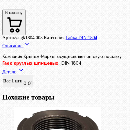
В корзину
Артикул:
gk1804.008
Категория:
Гайка DIN 1804
Описание
Компания Крепеж-Маркет осуществляет
оптовую поставку
Гаек круглых шлицевых
DIN 1804
Детали
Вес 1 шт.
0.01
Похожие товары