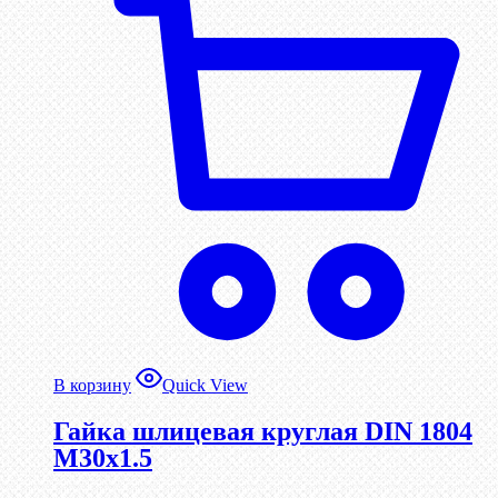
В корзину
Quick View
Гайка шлицевая круглая DIN 1804
М30х1.5