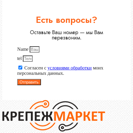
Есть вопросы?
Оставьте Ваш номер — мы Вам
перезвоним.
Name
tel
Согласен с
условиями обработки
моих
персональных данных.
Отправить