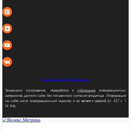
Политика конфиденциальности
Запрещено копирование, переработка и
публикация
информационных
материалов данного сайта без письменного согласия владельца. Информация
на сайте носит информационный характер и не является офертой (ст. 437 ч. 1
ГК РФ).