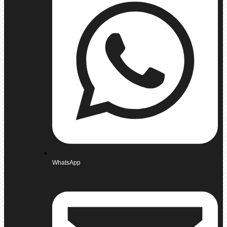
WhatsApp