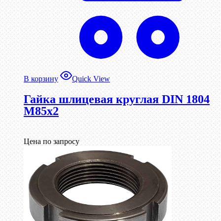
В корзину
Quick View
Гайка шлицевая круглая DIN 1804
М85х2
Цена по запросу