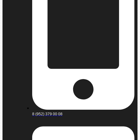
8 (952) 379 00 08