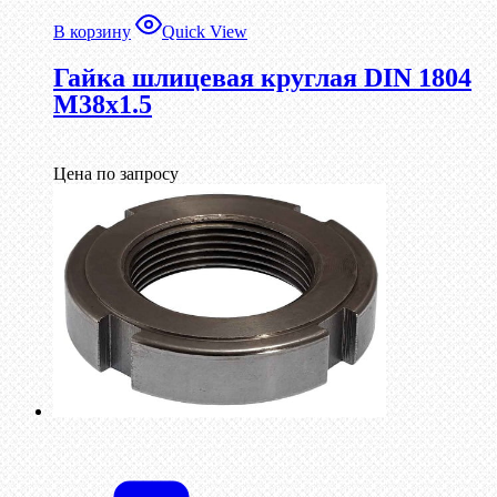
В корзину
Quick View
Гайка шлицевая круглая DIN 1804
М38х1.5
Цена по запросу