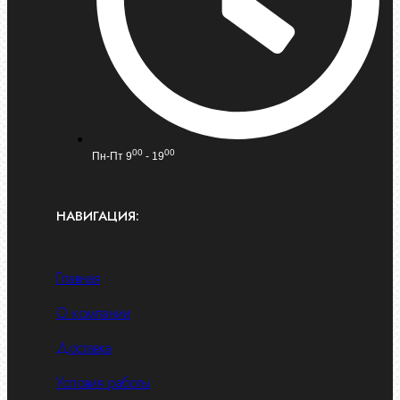
00
00
Пн-Пт 9
- 19
НАВИГАЦИЯ:
Главная
О компании
Доставка
Условия работы