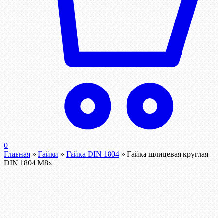
0
Главная
»
Гайки
»
Гайка DIN 1804
»
Гайка шлицевая круглая
DIN 1804 М8х1