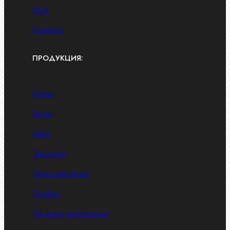
Блог
Контакты
ПРОДУКЦИЯ:
Болты
Винты
Гайки
Заклепки
Пресс-масленки
Пробки
Пружины тарельчатые