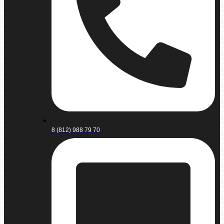
8 (812) 988 79 70