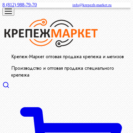
8 (812) 988-79-70
info@krepezh-market.ru
Крепеж-Маркет оптовая продажа крепежа и метизов
Производство и оптовая продажа специального
крепежа