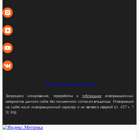
Политика конфиденциальности
Запрещено копирование, переработка и
публикация
информационных
материалов данного сайта без письменного согласия владельца. Информация
на сайте носит информационный характер и не является офертой (ст. 437 ч. 1
ГК РФ).