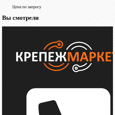
Цена по запросу
Вы смотрели