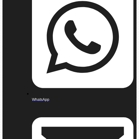
WhatsApp