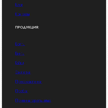
Блог
Контакты
ПРОДУКЦИЯ:
Болты
Винты
Гайки
Заклепки
Пресс-масленки
Пробки
Пружины тарельчатые