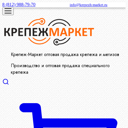
8 (812) 988-79-70
info@krepezh-market.ru
Крепеж-Маркет оптовая продажа крепежа и метизов
Производство и оптовая продажа специального
крепежа