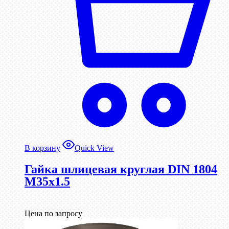
В корзину
Quick View
Гайка шлицевая круглая DIN 1804
М35х1.5
Цена по запросу