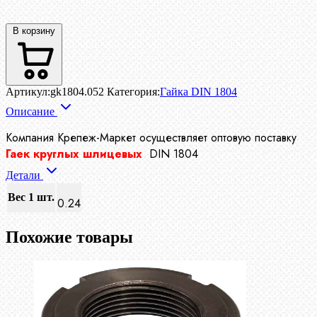
В корзину
Артикул:
gk1804.052
Категория:
Гайка DIN 1804
Описание
Компания Крепеж-Маркет осуществляет
оптовую поставку
Гаек круглых шлицевых
DIN 1804
Детали
Вес 1 шт.
0.24
Похожие товары