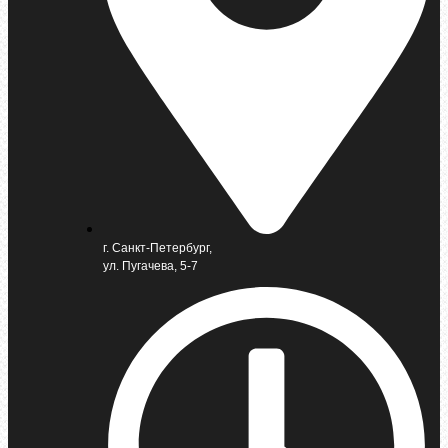
г. Санкт-Петербург,
ул. Пугачева, 5-7