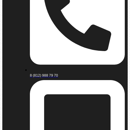
8 (812) 988 79 70