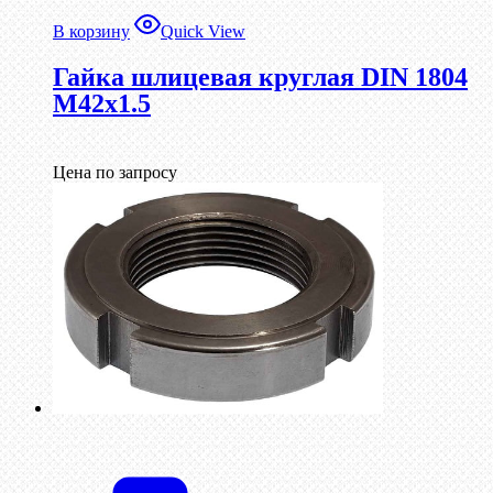
В корзину
Quick View
Гайка шлицевая круглая DIN 1804
М42х1.5
Цена по запросу