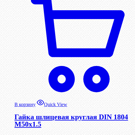
В корзину
Quick View
Гайка шлицевая круглая DIN 1804
М50х1.5