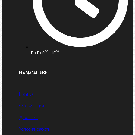
00
00
Пн-Пт 9
- 19
НАВИГАЦИЯ:
Главная
О компании
Доставка
Условия работы