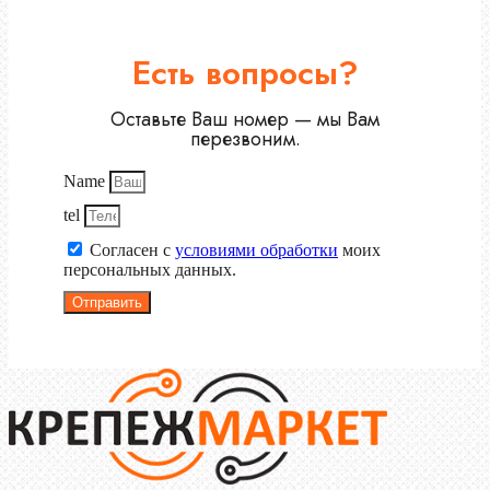
Есть вопросы?
Оставьте Ваш номер — мы Вам
перезвоним.
Name
tel
Согласен с
условиями обработки
моих
персональных данных.
Отправить