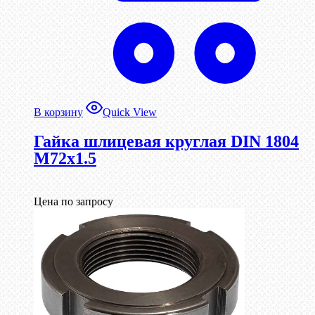
В корзину
Quick View
Гайка шлицевая круглая DIN 1804
М72х1.5
Цена по запросу