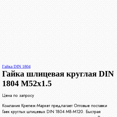
Гайка DIN 1804
Гайка шлицевая круглая DIN
1804 М52х1.5
Цена по запросу
Компания Крепеж-Маркет предлагает Оптовые поставки
Гаек круглых шлицевых DIN 1804 М8-М120. Быстрая