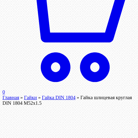
0
Главная
»
Гайки
»
Гайка DIN 1804
»
Гайка шлицевая круглая
DIN 1804 М52х1.5