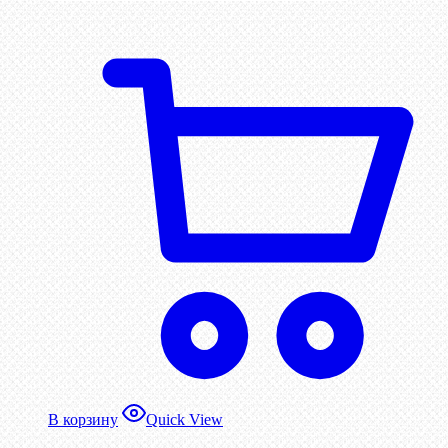
В корзину
Quick View