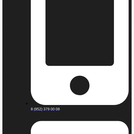
8 (952) 379 00 08