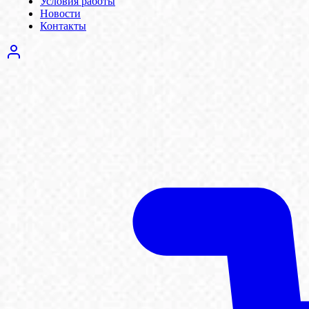
Условия работы
Новости
Контакты