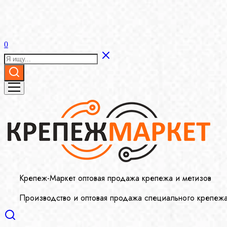
0
Крепеж-Маркет оптовая продажа крепежа и метизов
Производство и оптовая продажа специального крепеж