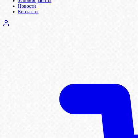
Условия работы
Новости
Контакты