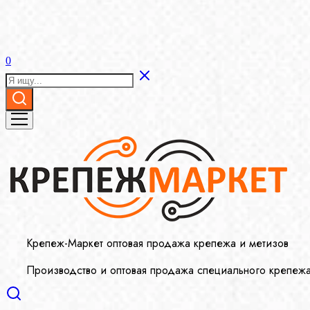
0
Крепеж-Маркет оптовая продажа крепежа и метизов
Производство и оптовая продажа специального крепеж