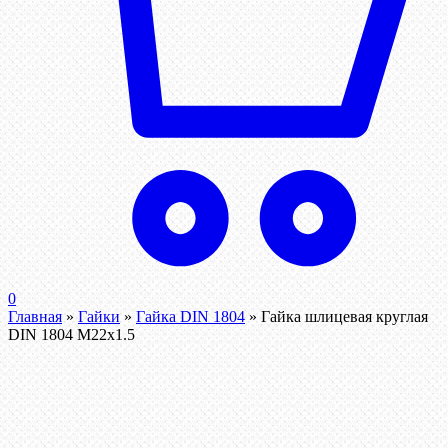
0
Главная
»
Гайки
»
Гайка DIN 1804
»
Гайка шлицевая круглая
DIN 1804 М22х1.5