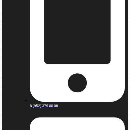
8 (952) 379 00 08