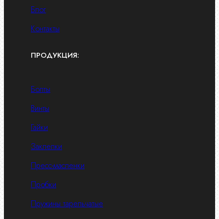
Блог
Контакты
ПРОДУКЦИЯ:
Болты
Винты
Гайки
Заклепки
Пресс-масленки
Пробки
Пружины тарельчатые