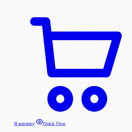
В корзину
Quick View