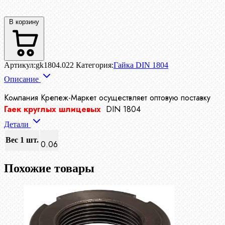
В корзину
Артикул:
gk1804.022
Категория:
Гайка DIN 1804
Описание
Компания Крепеж-Маркет осуществляет
оптовую поставку
Гаек круглых шлицевых
DIN 1804
Детали
Вес 1 шт.
0.06
Похожие товары