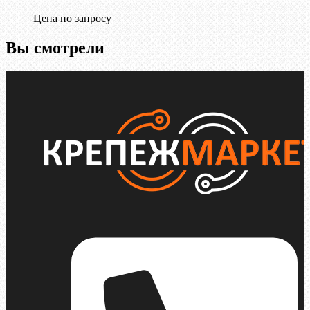
Цена по запросу
Вы смотрели