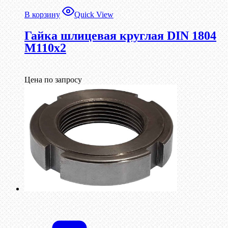
В корзину
Quick View
Гайка шлицевая круглая DIN 1804
М110х2
Цена по запросу