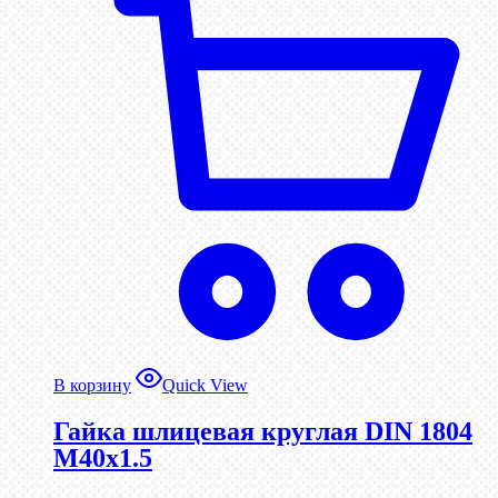
В корзину
Quick View
Гайка шлицевая круглая DIN 1804
М40х1.5