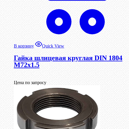
В корзину
Quick View
Гайка шлицевая круглая DIN 1804
М72х1.5
Цена по запросу