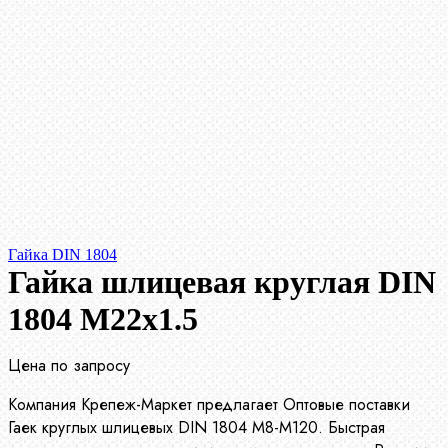
Гайка DIN 1804
Гайка шлицевая круглая DIN
1804 М22х1.5
Цена по запросу
Компания Крепеж-Маркет предлагает Оптовые поставки
Гаек круглых шлицевых DIN 1804 М8-М120. Быстрая