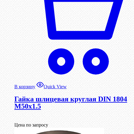
В корзину
Quick View
Гайка шлицевая круглая DIN 1804
М50х1.5
Цена по запросу