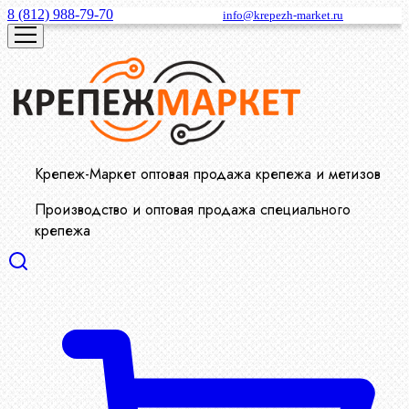
8 (812) 988-79-70
info@krepezh-market.ru
Крепеж-Маркет оптовая продажа крепежа и метизов
Производство и оптовая продажа специального
крепежа