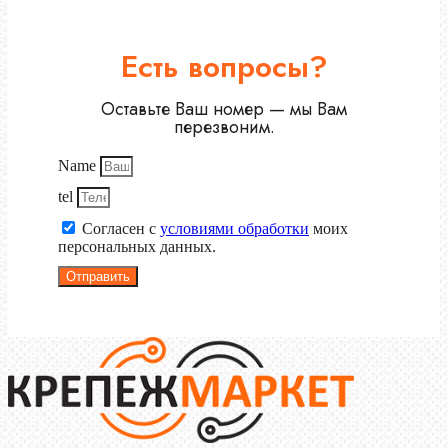
Есть вопросы?
Оставьте Ваш номер — мы Вам
перезвоним.
Name
tel
Согласен с
условиями обработки
моих
персональных данных.
Отправить