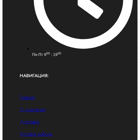
00
00
Пн-Пт 9
- 19
НАВИГАЦИЯ:
Главная
О компании
Доставка
Условия работы