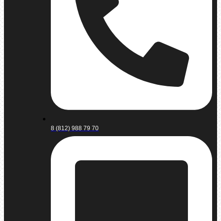
8 (812) 988 79 70