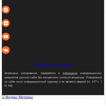
Политика конфиденциальности
Запрещено копирование, переработка и
публикация
информационных
материалов данного сайта без письменного согласия владельца. Информация
на сайте носит информационный характер и не является офертой (ст. 437 ч. 1
ГК РФ).