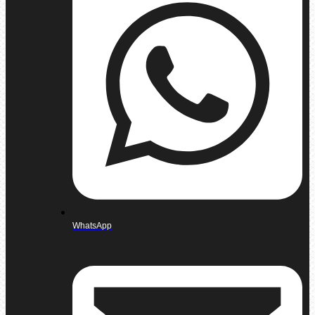
WhatsApp