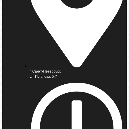
г. Санкт-Петербург,
ул. Пугачева, 5-7