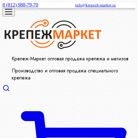
8 (812) 988-79-70
info@krepezh-market.ru
Крепеж-Маркет оптовая продажа крепежа и метизов
Производство и оптовая продажа специального
крепежа