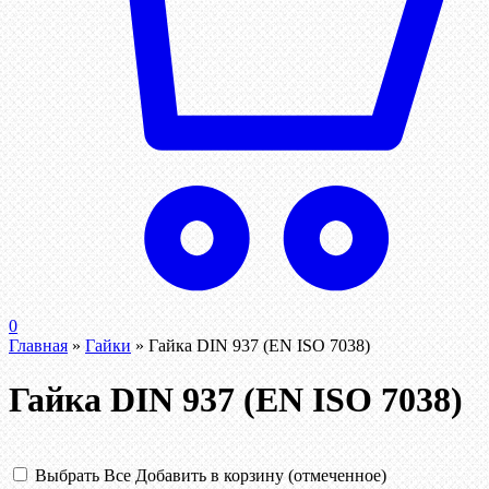
0
Главная
»
Гайки
»
Гайка DIN 937 (EN ISO 7038)
Гайка DIN 937 (EN ISO 7038)
Выбрать Все
Добавить в корзину (отмеченное)