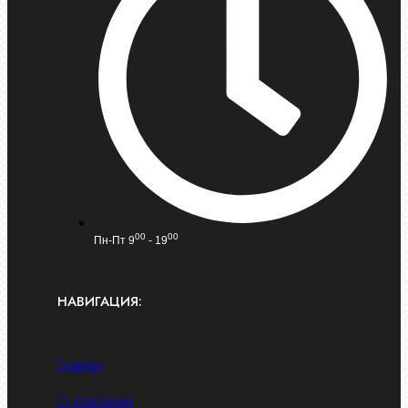
00
00
Пн-Пт 9
- 19
НАВИГАЦИЯ:
Главная
О компании