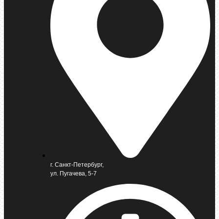
г. Санкт-Петербург,
ул. Пугачева, 5-7