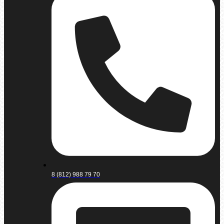
8 (812) 988 79 70