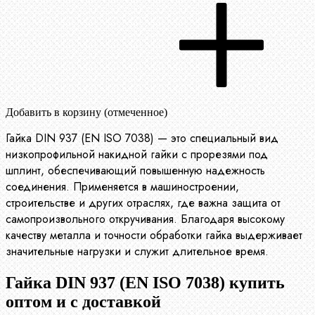
Добавить в корзину (отмеченное)
Гайка DIN 937 (EN ISO 7038) — это специальный вид
низкопрофильной накидной гайки с прорезями под
шплинт, обеспечивающий повышенную надежность
соединения. Применяется в машиностроении,
строительстве и других отраслях, где важна защита от
самопроизвольного откручивания. Благодаря высокому
качеству металла и точности обработки гайка выдерживает
значительные нагрузки и служит длительное время.
Гайка DIN 937 (EN ISO 7038) купить
оптом и с доставкой