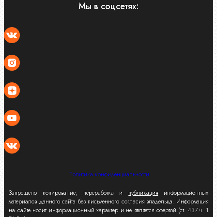
Мы в соцсетях:
Политика конфиденциальности
Запрещено копирование, переработка и
публикация
информационных
материалов данного сайта без письменного согласия владельца. Информация
на сайте носит информационный характер и не является офертой (ст. 437 ч. 1