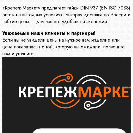
«Крепеж-Маркет» предлагает гайки DIN 937 (EN ISO 7038)
оптом на выгодных условиях. Быстрая доставка по России и
гибкие цены — для вашего удобства и экономии.
Уважаемые наши клиенты и партнеры!
Если вы не увидели цены на нужное вам изделие или
цена показалась не той, которую вы ожидали, позвоните
нам и уточните!