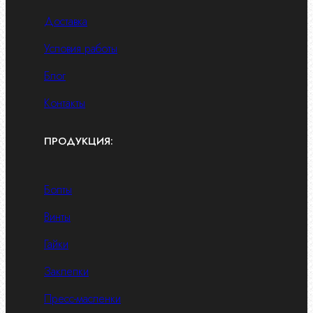
Доставка
Условия работы
Блог
Контакты
ПРОДУКЦИЯ:
Болты
Винты
Гайки
Заклепки
Пресс-масленки