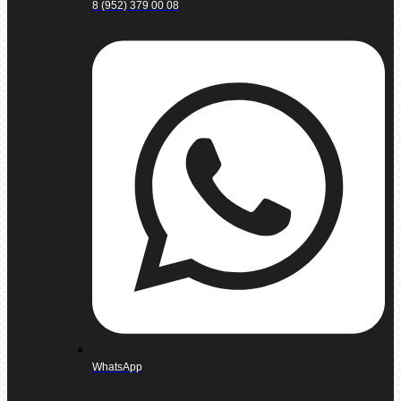
8 (952) 379 00 08
WhatsApp