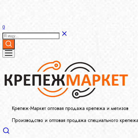
0
Крепеж-Маркет оптовая продажа крепежа и метизов
Производство и оптовая продажа специального крепеж