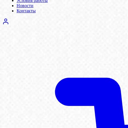
Условия работы
Новости
Контакты