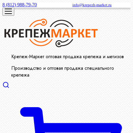
8 (812) 988-79-70
info@krepezh-market.ru
Крепеж-Маркет оптовая продажа крепежа и метизов
Производство и оптовая продажа специального
крепежа