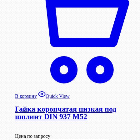
В корзину
Quick View
Гайка корончатая низкая под
шплинт DIN 937 М52
Цена по запросу