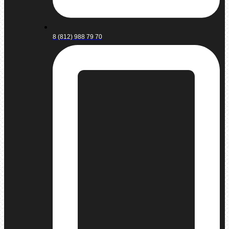
8 (812) 988 79 70