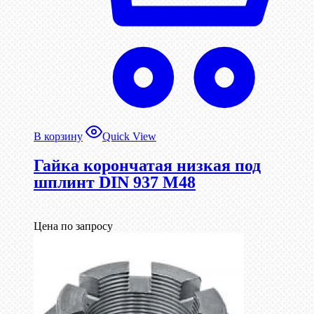
В корзину
Quick View
Гайка корончатая низкая под
шплинт DIN 937 М48
Цена по запросу