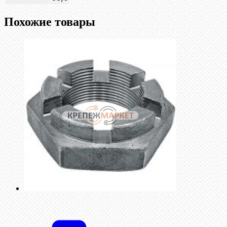
Похожие товары