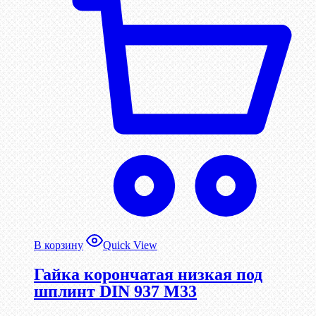
В корзину
Quick View
Гайка корончатая низкая под
шплинт DIN 937 М33