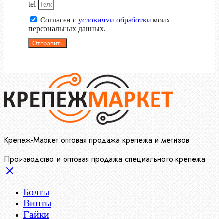
tel
Согласен с
условиями обработки
моих
персональных данных.
Отправить
Крепеж-Маркет оптовая продажа крепежа и метизов
Производство и оптовая продажа специального крепежа
Болты
Винты
Гайки