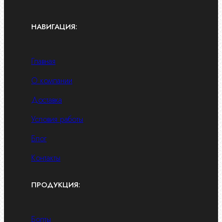
НАВИГАЦИЯ:
Главная
О компании
Доставка
Условия работы
Блог
Контакты
ПРОДУКЦИЯ:
Болты