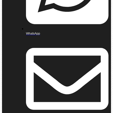
WhatsApp