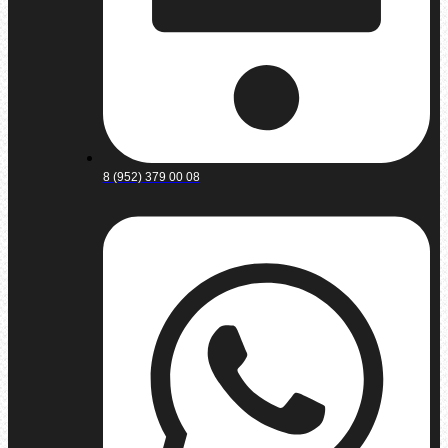
8 (952) 379 00 08