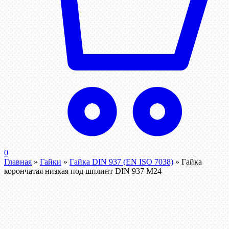
0
Главная
»
Гайки
»
Гайка DIN 937 (EN ISO 7038)
»
Гайка
корончатая низкая под шплинт DIN 937 М24