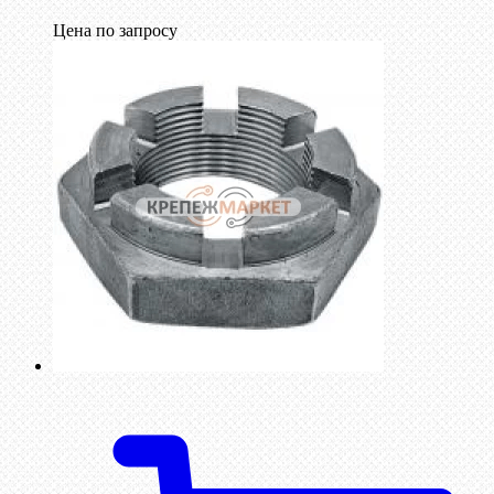
Цена по запросу