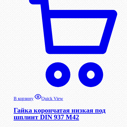
В корзину
Quick View
Гайка корончатая низкая под
шплинт DIN 937 М42