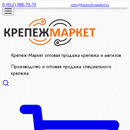
8 (812) 988-79-70
info@krepezh-market.ru
Крепеж-Маркет оптовая продажа крепежа и метизов
Производство и оптовая продажа специального
крепежа