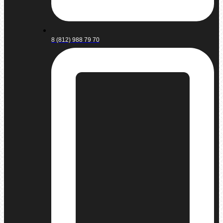
8 (812) 988 79 70