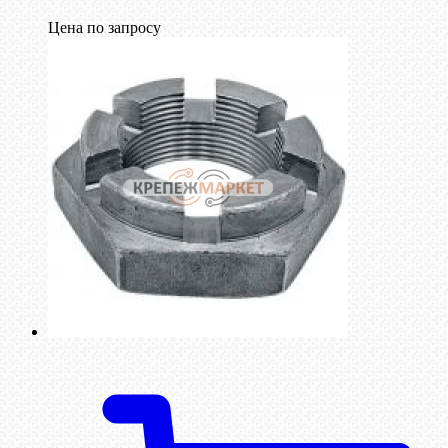
Цена по запросу