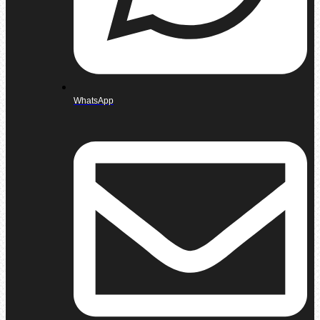
WhatsApp