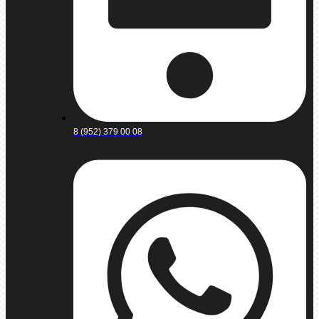
8 (952) 379 00 08