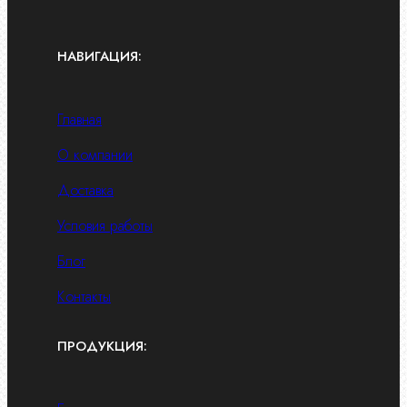
НАВИГАЦИЯ:
Главная
О компании
Доставка
Условия работы
Блог
Контакты
ПРОДУКЦИЯ: