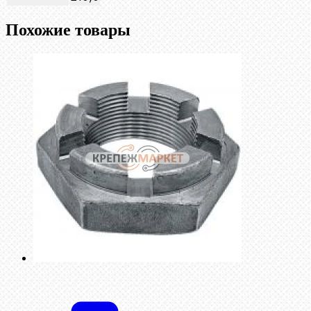
Похожие товары