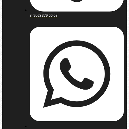
8 (952) 379 00 08