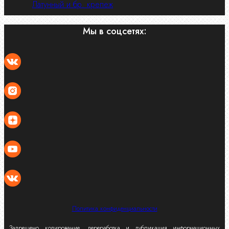
Латунный и бр. крепеж
Мы в соцсетях:
Политика конфиденциальности
Запрещено копирование, переработка и
публикация
информационных