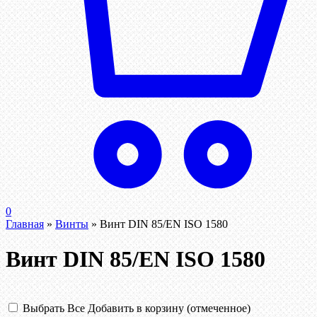
0
Главная
»
Винты
»
Винт DIN 85/EN ISO 1580
Винт DIN 85/EN ISO 1580
Выбрать Все
Добавить в корзину (отмеченное)