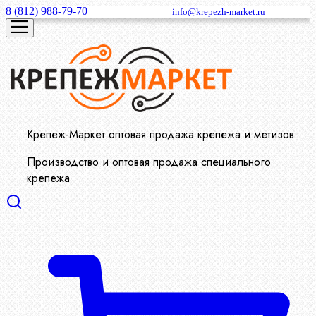
8 (812) 988-79-70
info@krepezh-market.ru
Крепеж-Маркет оптовая продажа крепежа и метизов
Производство и оптовая продажа специального
крепежа