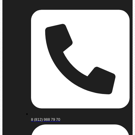
8 (812) 988 79 70