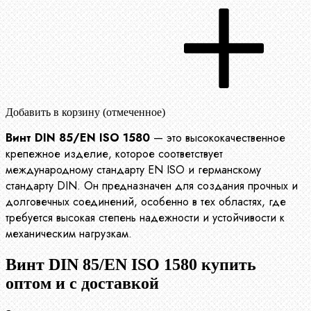
Добавить в корзину (отмеченное)
Винт DIN 85/EN ISO 1580
— это высококачественное
крепежное изделие, которое соответствует
международному стандарту EN ISO и германскому
стандарту DIN. Он предназначен для создания прочных и
долговечных соединений, особенно в тех областях, где
требуется высокая степень надежности и устойчивости к
механическим нагрузкам.
Винт DIN 85/EN ISO 1580 купить
оптом и с доставкой