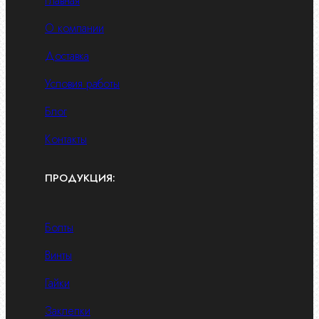
Главная
О компании
Доставка
Условия работы
Блог
Контакты
ПРОДУКЦИЯ:
Болты
Винты
Гайки
Заклепки