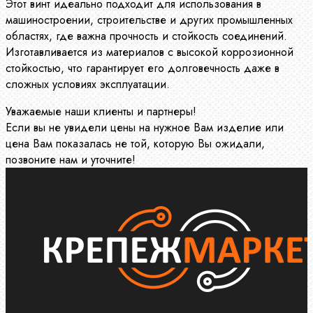
Этот винт идеально подходит для использования в
машиностроении, строительстве и других промышленных
областях, где важна прочность и стойкость соединений.
Изготавливается из материалов с высокой коррозионной
стойкостью, что гарантирует его долговечность даже в
сложных условиях эксплуатации.
Уважаемые наши клиенты и партнеры!
Если вы не увидели цены на нужное Вам изделие или
цена Вам показалась не той, которую Вы ожидали,
позвоните нам и уточните!