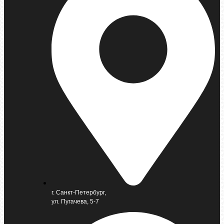
г. Санкт-Петербург,
ул. Пугачева, 5-7