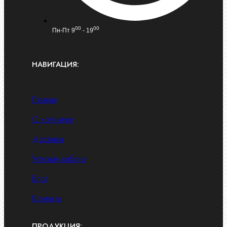
00
00
Пн-Пт 9
- 19
НАВИГАЦИЯ:
Главная
О компании
Доставка
Условия работы
Блог
Контакты
ПРОДУКЦИЯ: