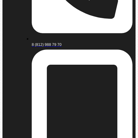
8 (812) 988 79 70