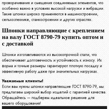
проворачивания и смещения соединяемых элементов, что
особенно важно в условиях высокой нагрузки и вибрации.
Такие шпонки широко применяются в машиностроении,
сельхозтехнике, станкостроении и других отраслях.
Шпонки направляющие с креплением
на валу ГОСТ 8790-79 купить оптом и
с доставкой
Шпонки изготавливаются из высокопрочной стали, что
обеспечивает долговечность и устойчивость к износу. Их
форма и точные размеры гарантируют плотную посадку и
эффективную работу даже при значительных нагрузках.
Уважаемые клиенты!
Если вам нужны шпонки направляющие ГОСТ 8790-79, мы
предлагаем широкий выбор изделий с гарантией качества.
Обращайтесь — подберем идеальное решение для
вашего оборудования!