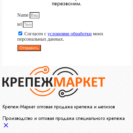
перезвоним.
Name
tel
Согласен с
условиями обработки
моих
персональных данных.
Отправить
Крепеж-Маркет оптовая продажа крепежа и метизов
Производство и оптовая продажа специального крепежа