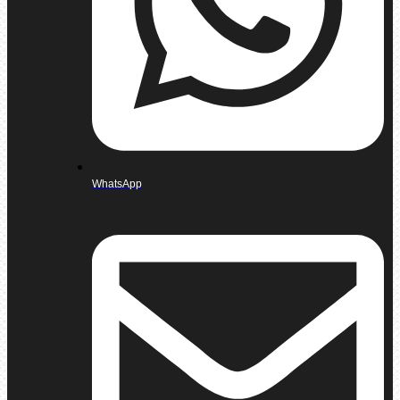
WhatsApp