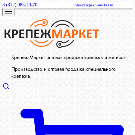
8 (812) 988-79-70
info@krepezh-market.ru
Крепеж-Маркет оптовая продажа крепежа и метизов
Производство и оптовая продажа специального
крепежа