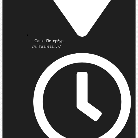
г. Санкт-Петербург,
ул. Пугачева, 5-7