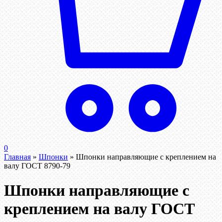
0
Главная
»
Шпонки
»
Шпонки направляющие с креплением на
валу ГОСТ 8790-79
Шпонки направляющие с
креплением на валу ГОСТ