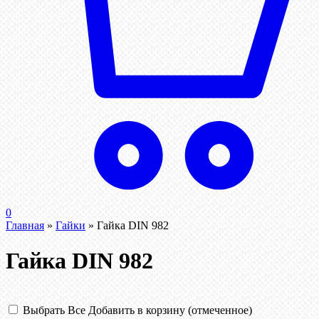
0
Главная
»
Гайки
»
Гайка DIN 982
Гайка DIN 982
Выбрать Все
Добавить в корзину (отмеченное)