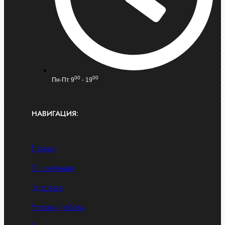
00
00
Пн-Пт 9
- 19
НАВИГАЦИЯ:
Главная
О компании
Доставка
Условия работы