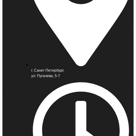
г. Санкт-Петербург,
ул. Пугачева, 5-7