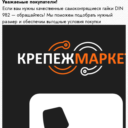
Уважаемые покупатели!
Если вам нужны качественные самоконтрящиеся гайки DIN
982 — обращайтесь! Мы поможем подобрать нужный
размер и обеспечим выгодные условия покупки