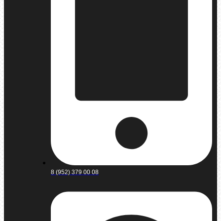
8 (952) 379 00 08