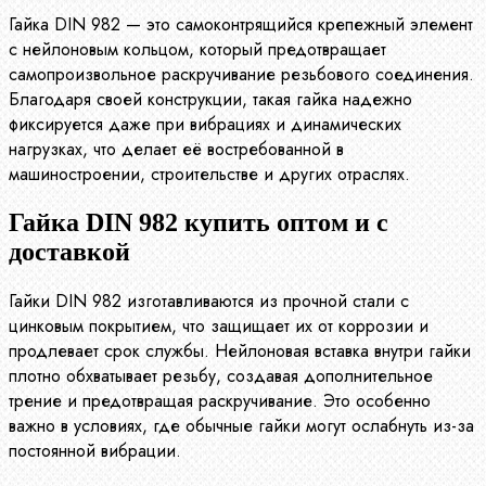
Гайка DIN 982 — это самоконтрящийся крепежный элемент
с нейлоновым кольцом, который предотвращает
самопроизвольное раскручивание резьбового соединения.
Благодаря своей конструкции, такая гайка надежно
фиксируется даже при вибрациях и динамических
нагрузках, что делает её востребованной в
машиностроении, строительстве и других отраслях.
Гайка DIN 982 купить оптом и с
доставкой
Гайки DIN 982 изготавливаются из прочной стали с
цинковым покрытием, что защищает их от коррозии и
продлевает срок службы. Нейлоновая вставка внутри гайки
плотно обхватывает резьбу, создавая дополнительное
трение и предотвращая раскручивание. Это особенно
важно в условиях, где обычные гайки могут ослабнуть из-за
постоянной вибрации.