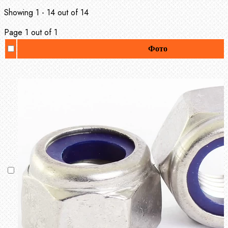
Showing 1 - 14 out of 14
Page 1 out of 1
Фото