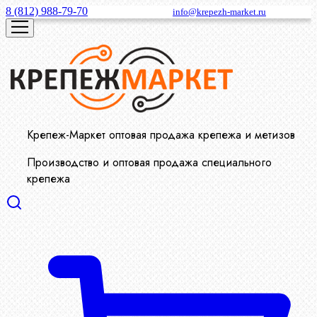
8 (812) 988-79-70
info@krepezh-market.ru
Крепеж-Маркет оптовая продажа крепежа и метизов
Производство и оптовая продажа специального
крепежа