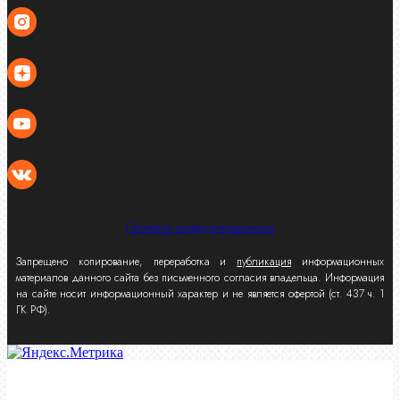
Политика конфиденциальности
Запрещено копирование, переработка и
публикация
информационных
материалов данного сайта без письменного согласия владельца. Информация
на сайте носит информационный характер и не является офертой (ст. 437 ч. 1
ГК РФ).