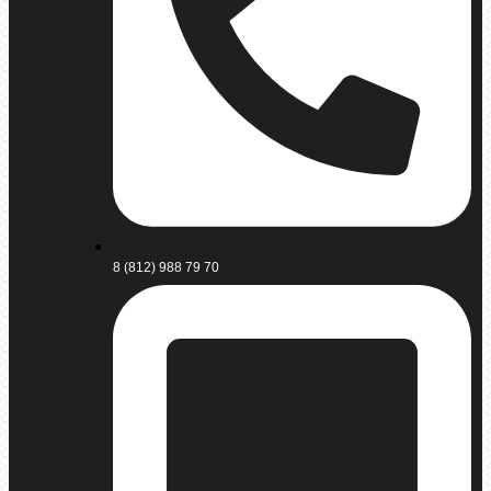
8 (812) 988 79 70