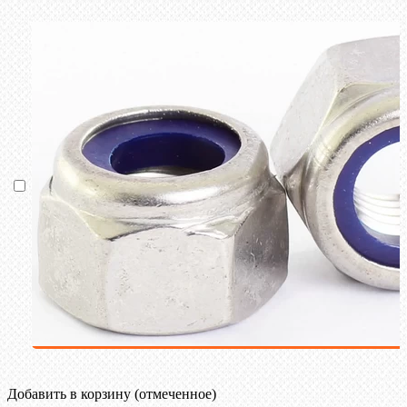
Добавить в корзину (отмеченное)