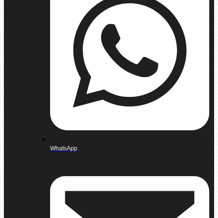
WhatsApp