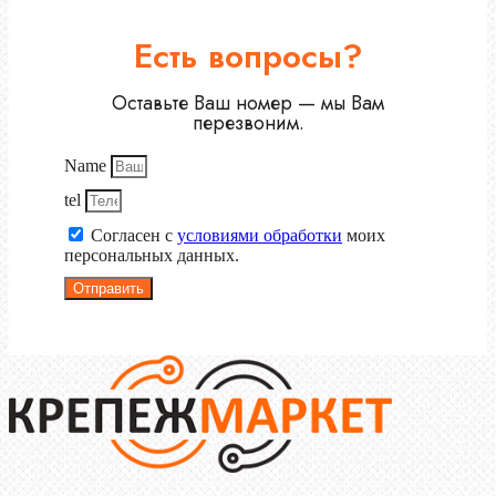
Есть вопросы?
Оставьте Ваш номер — мы Вам
перезвоним.
Name
tel
Согласен с
условиями обработки
моих
персональных данных.
Отправить