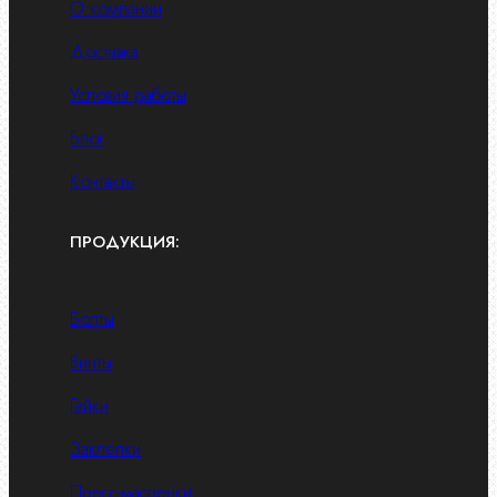
О компании
Доставка
Условия работы
Блог
Контакты
ПРОДУКЦИЯ:
Болты
Винты
Гайки
Заклепки
Пресс-масленки