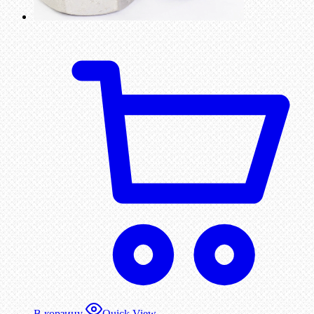
В корзину
Quick View