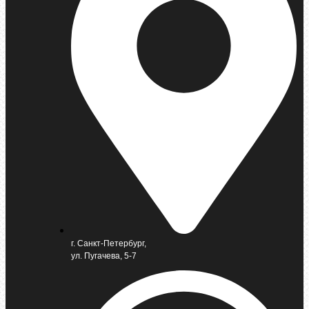
г. Санкт-Петербург,
ул. Пугачева, 5-7