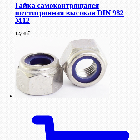
Гайка самоконтрящаяся
шестигранная высокая DIN 982
М12
12,68
₽