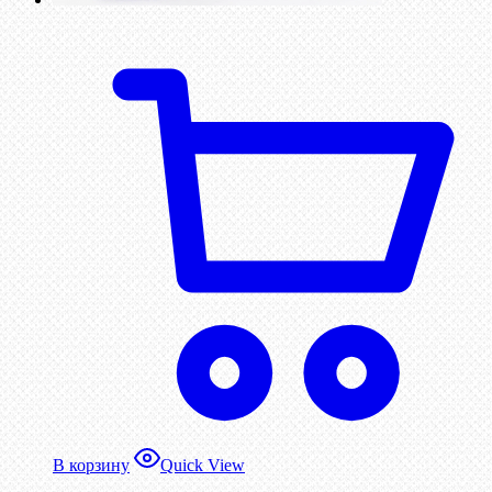
В корзину
Quick View