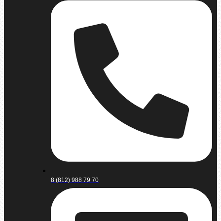
8 (812) 988 79 70