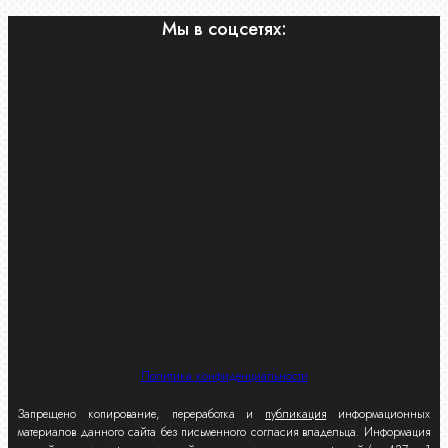
Мы в соцсетях:
Политика конфиденциальности
Запрещено копирование, переработка и
публикация
информационных
материалов данного сайта без письменного согласия владельца. Информация