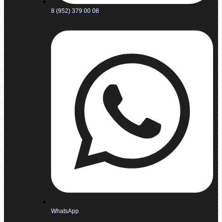
8 (952) 379 00 08
WhatsApp