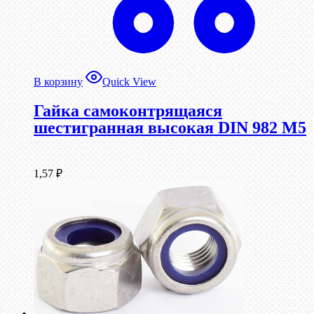
В корзину
Quick View
Гайка самоконтрящаяся
шестигранная высокая DIN 982 М5
1,57
₽