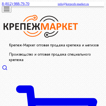
8 (812) 988-79-70
info@krepezh-market.ru
Крепеж-Маркет оптовая продажа крепежа и метизов
Производство и оптовая продажа специального
крепежа