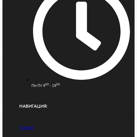
00
00
Пн-Пт 9
- 19
НАВИГАЦИЯ:
Главная