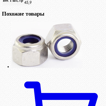
Вес 1 шт, гр
45,9
Похожие товары