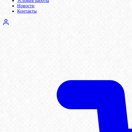
Условия работы
Новости
Контакты