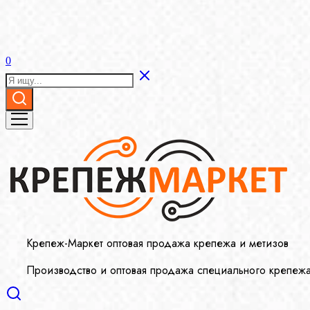
0
Крепеж-Маркет оптовая продажа крепежа и метизов
Производство и оптовая продажа специального крепеж