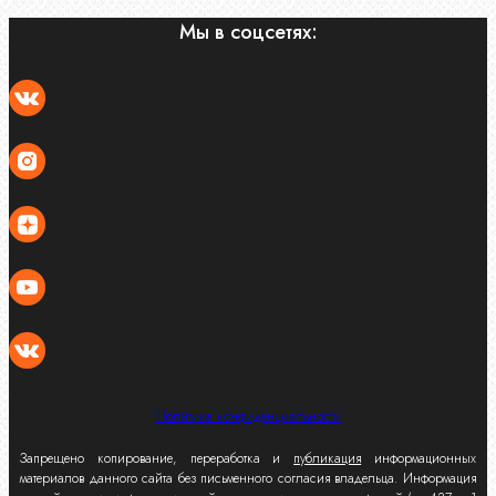
Мы в соцсетях:
Политика конфиденциальности
Запрещено копирование, переработка и
публикация
информационных
материалов данного сайта без письменного согласия владельца. Информация