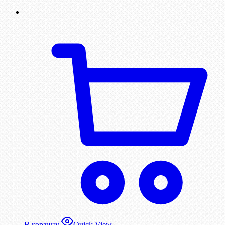
В корзину
Quick View