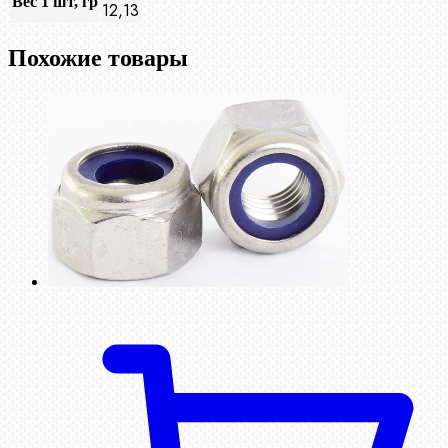
Вес 1 шт, гр
12,13
Похожие товары