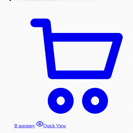
В корзину
Quick View