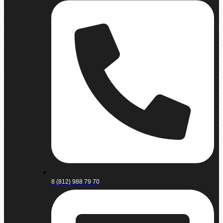
8 (812) 988 79 70