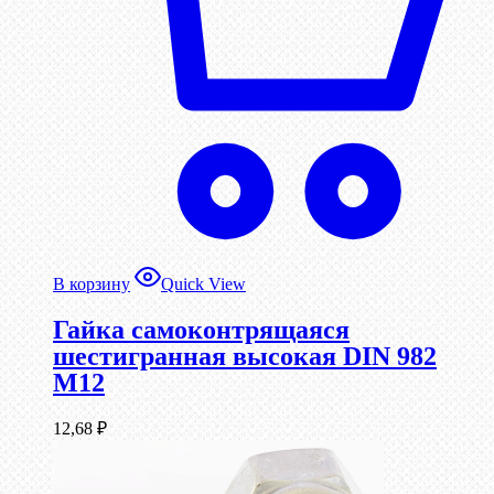
В корзину
Quick View
Гайка самоконтрящаяся
шестигранная высокая DIN 982
М12
12,68
₽