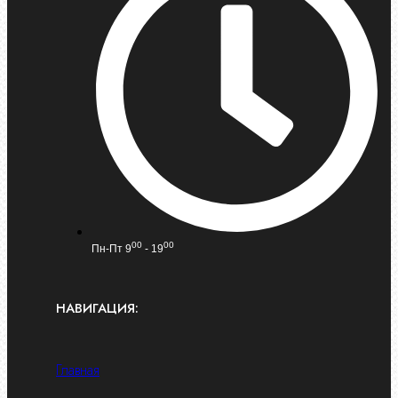
00
00
Пн-Пт 9
- 19
НАВИГАЦИЯ:
Главная