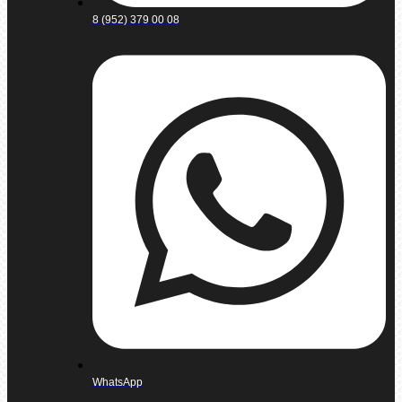
8 (952) 379 00 08
WhatsApp