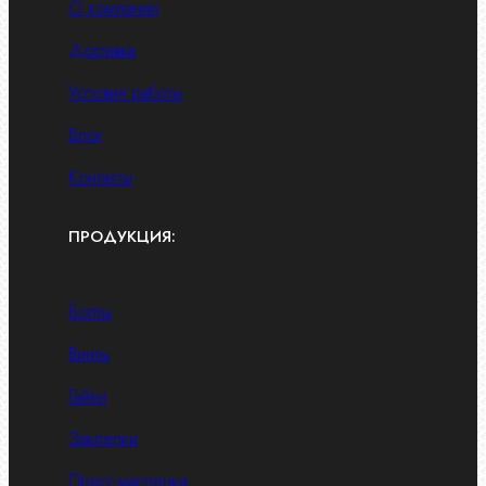
О компании
Доставка
Условия работы
Блог
Контакты
ПРОДУКЦИЯ:
Болты
Винты
Гайки
Заклепки
Пресс-масленки