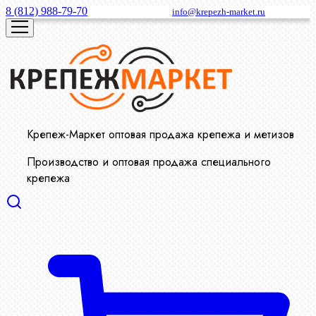
8 (812) 988-79-70
info@krepezh-market.ru
Крепеж-Маркет оптовая продажа крепежа и метизов
Производство и оптовая продажа специального
крепежа