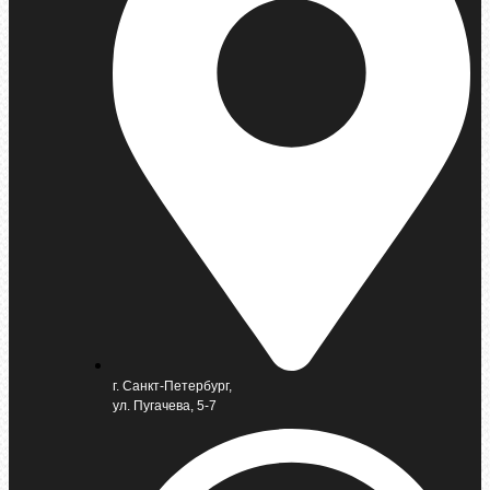
г. Санкт-Петербург,
ул. Пугачева, 5-7