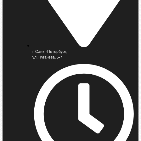
г. Санкт-Петербург,
ул. Пугачева, 5-7