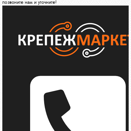
позвоните нам и уточните!