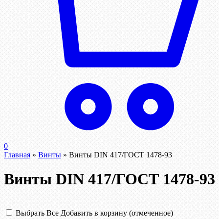
0
Главная
»
Винты
»
Винты DIN 417/ГОСТ 1478-93
Винты DIN 417/ГОСТ 1478-93
Выбрать Все
Добавить в корзину (отмеченное)