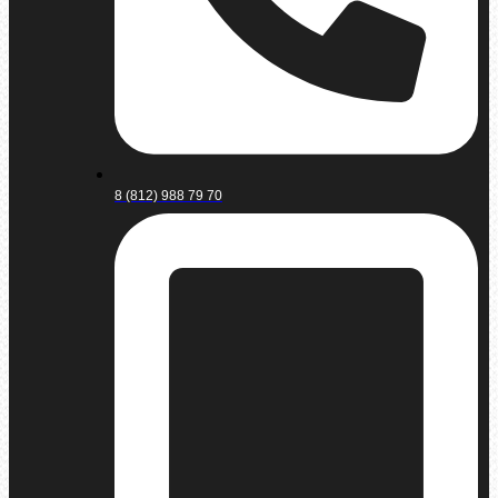
8 (812) 988 79 70