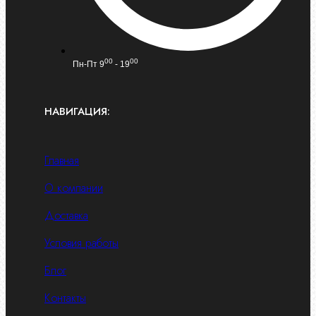
00
00
Пн-Пт 9
- 19
НАВИГАЦИЯ:
Главная
О компании
Доставка
Условия работы
Блог
Контакты