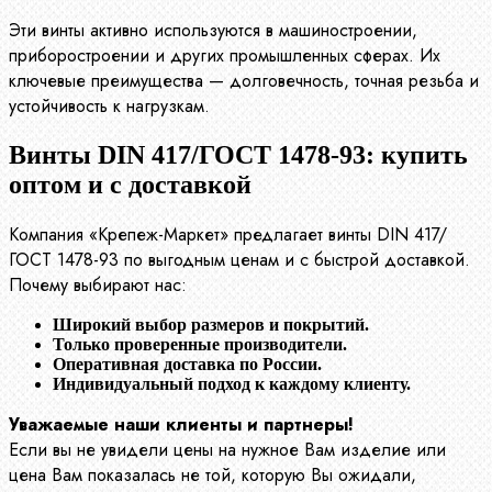
Эти винты активно используются в машиностроении,
приборостроении и других промышленных сферах. Их
ключевые преимущества — долговечность, точная резьба и
устойчивость к нагрузкам.
Винты DIN 417/ГОСТ 1478-93: купить
оптом и с доставкой
Компания «Крепеж-Маркет» предлагает винты DIN 417/
ГОСТ 1478-93 по выгодным ценам и с быстрой доставкой.
Почему выбирают нас:
Широкий выбор размеров и покрытий.
Только проверенные производители.
Оперативная доставка по России.
Индивидуальный подход к каждому клиенту.
Уважаемые наши клиенты и партнеры!
Если вы не увидели цены на нужное Вам изделие или
цена Вам показалась не той, которую Вы ожидали,