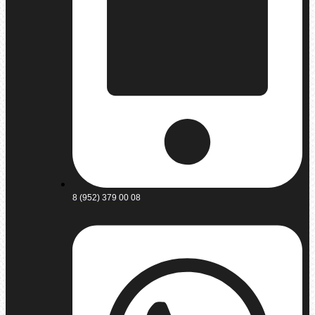
8 (952) 379 00 08