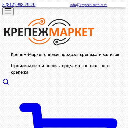
8 (812) 988-79-70
info@krepezh-market.ru
Крепеж-Маркет оптовая продажа крепежа и метизов
Производство и оптовая продажа специального
крепежа