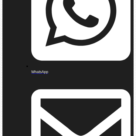
WhatsApp