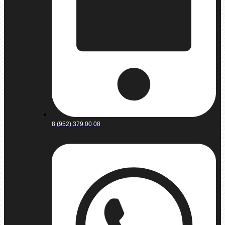
8 (952) 379 00 08