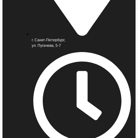
г. Санкт-Петербург,
ул. Пугачева, 5-7