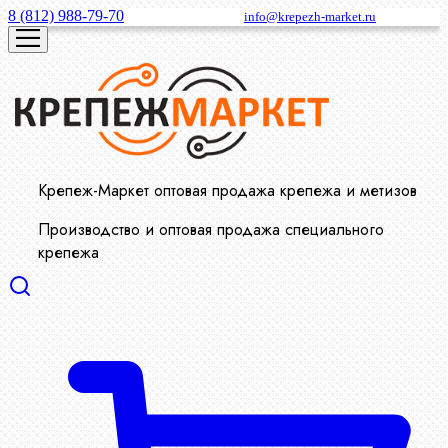
8 (812) 988-79-70
info@krepezh-market.ru
Крепеж-Маркет оптовая продажа крепежа и метизов
Производство и оптовая продажа специального
крепежа