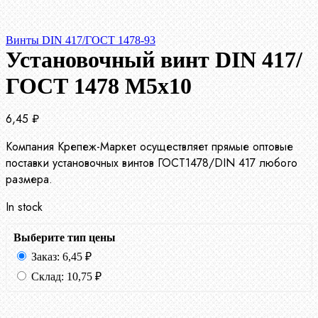
Винты DIN 417/ГОСТ 1478-93
Установочный винт DIN 417/
ГОСТ 1478 М5х10
6,45
₽
Компания Крепеж-Маркет осуществляет прямые оптовые
поставки установочных винтов ГОСТ1478/DIN 417 любого
размера.
In stock
Выберите тип цены
Заказ:
6,45
₽
Склад:
10,75
₽