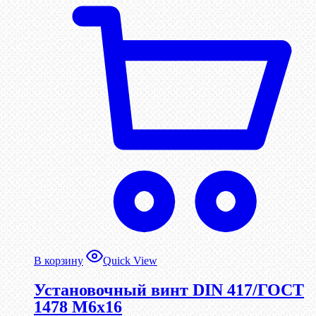
В корзину
Quick View
Установочный винт DIN 417/ГОСТ
1478 М6х16