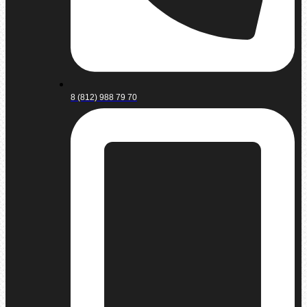
8 (812) 988 79 70