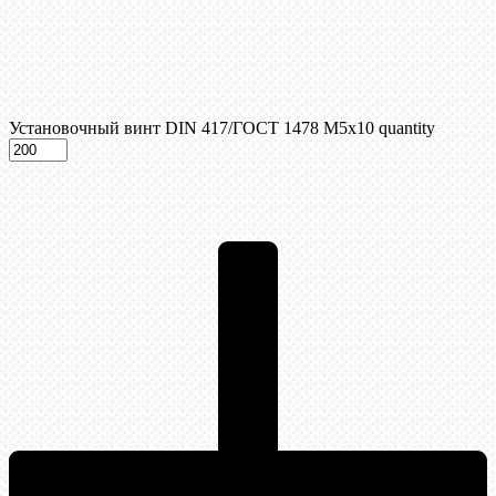
Установочный винт DIN 417/ГОСТ 1478 М5х10 quantity