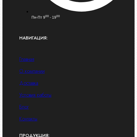
00
00
Пн-Пт 9
- 19
НАВИГАЦИЯ:
Главная
О компании
Доставка
Условия работы
Блог
Контакты
ПРОДУКЦИЯ: