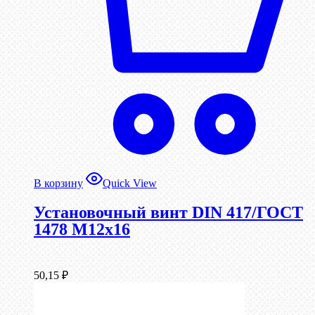
В корзину
Quick View
Установочный винт DIN 417/ГОСТ
1478 М12х16
50,15
₽