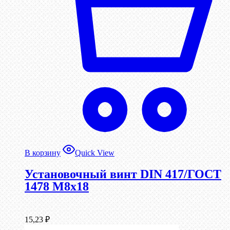
В корзину
Quick View
Установочный винт DIN 417/ГОСТ
1478 М8х18
15,23
₽