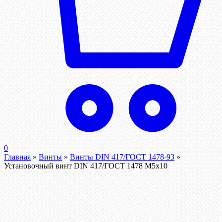
0
Главная
»
Винты
»
Винты DIN 417/ГОСТ 1478-93
»
Установочный винт DIN 417/ГОСТ 1478 М5х10