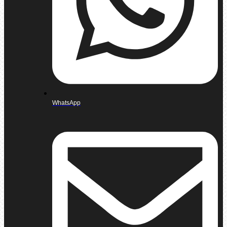
WhatsApp