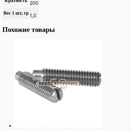
Кратность
200
Вес 1 шт, гр
1,0
Похожие товары