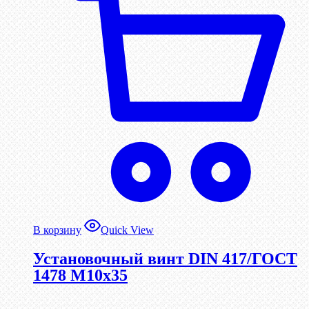
В корзину
Quick View
Установочный винт DIN 417/ГОСТ
1478 М10х35