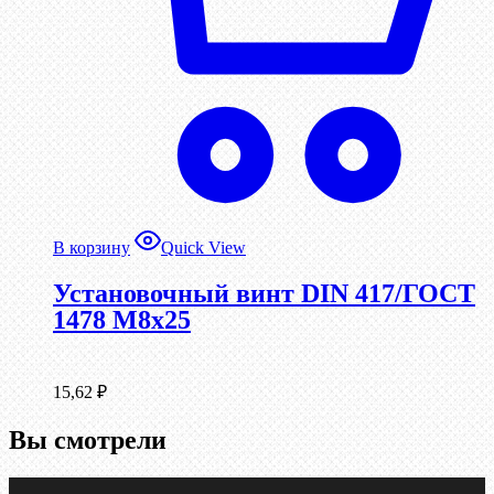
В корзину
Quick View
Установочный винт DIN 417/ГОСТ
1478 М8х25
15,62
₽
Вы смотрели