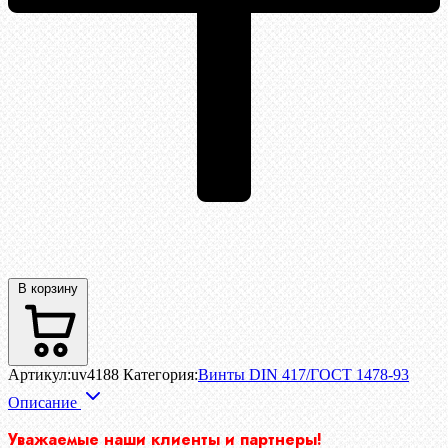
В корзину
Артикул:
uv4188
Категория:
Винты DIN 417/ГОСТ 1478-93
Описание
Уважаемые наши клиенты и партнеры!