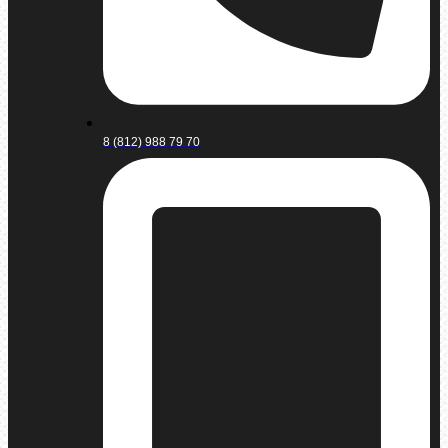
8 (812) 988 79 70