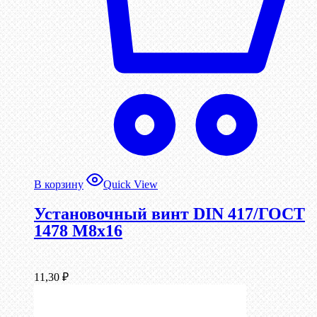
В корзину
Quick View
Установочный винт DIN 417/ГОСТ
1478 М8х16
11,30
₽