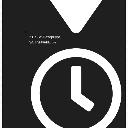
г. Санкт-Петербург,
ул. Пугачева, 5-7