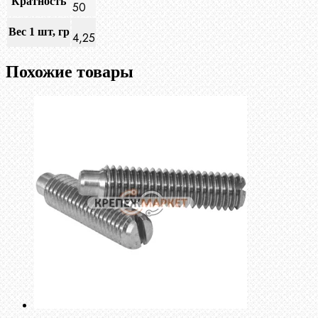
Кратность
50
Вес 1 шт, гр
4,25
Похожие товары