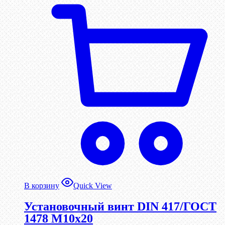
В корзину
Quick View
Установочный винт DIN 417/ГОСТ
1478 М10х20