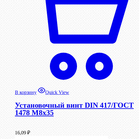
В корзину
Quick View
Установочный винт DIN 417/ГОСТ
1478 М8х35
16,09
₽