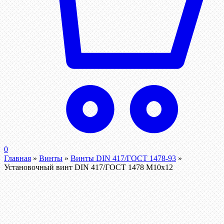
0
Главная
»
Винты
»
Винты DIN 417/ГОСТ 1478-93
»
Установочный винт DIN 417/ГОСТ 1478 М10х12