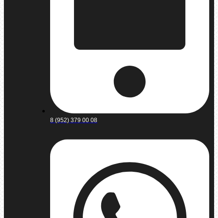
8 (952) 379 00 08