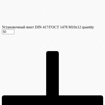
Установочный винт DIN 417/ГОСТ 1478 М10х12 quantity