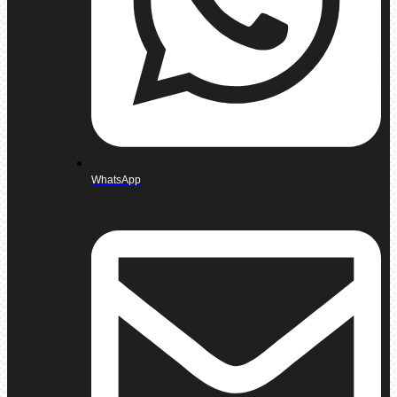
WhatsApp