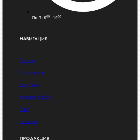
00
00
Пн-Пт 9
- 19
НАВИГАЦИЯ:
Главная
О компании
Доставка
Условия работы
Блог
Контакты
ПРОДУКЦИЯ: