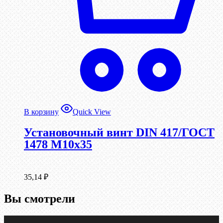
В корзину
Quick View
Установочный винт DIN 417/ГОСТ
1478 М10х35
35,14
₽
Вы смотрели