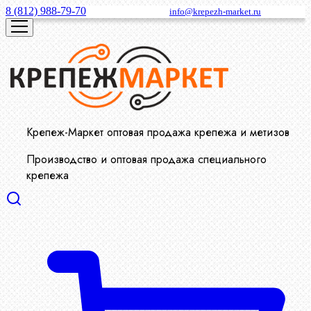
8 (812) 988-79-70
info@krepezh-market.ru
Крепеж-Маркет оптовая продажа крепежа и метизов
Производство и оптовая продажа специального
крепежа