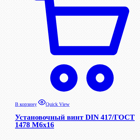
В корзину
Quick View
Установочный винт DIN 417/ГОСТ
1478 М6х16