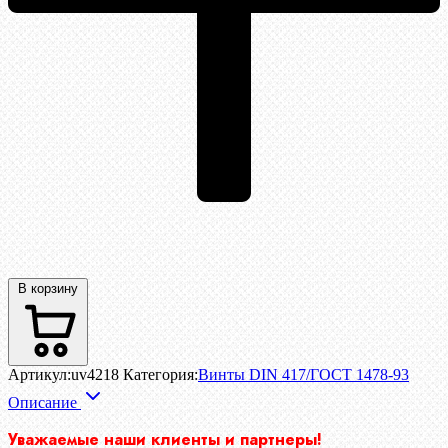
В корзину
Артикул:
uv4218
Категория:
Винты DIN 417/ГОСТ 1478-93
Описание
Уважаемые наши клиенты и партнеры!