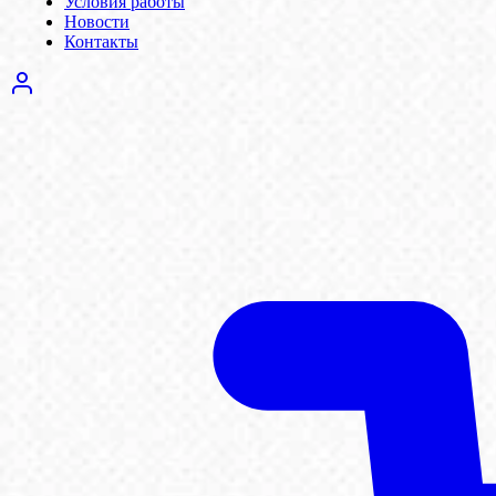
Условия работы
Новости
Контакты