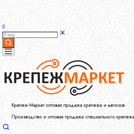
0
Крепеж-Маркет оптовая продажа крепежа и метизов
Производство и оптовая продажа специального крепеж