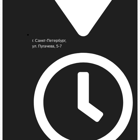
г. Санкт-Петербург,
ул. Пугачева, 5-7