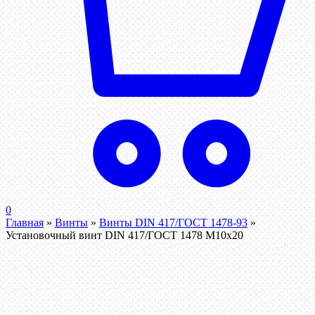
0
Главная
»
Винты
»
Винты DIN 417/ГОСТ 1478-93
»
Установочный винт DIN 417/ГОСТ 1478 М10х20