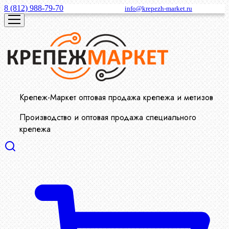
8 (812) 988-79-70
info@krepezh-market.ru
Крепеж-Маркет оптовая продажа крепежа и метизов
Производство и оптовая продажа специального
крепежа