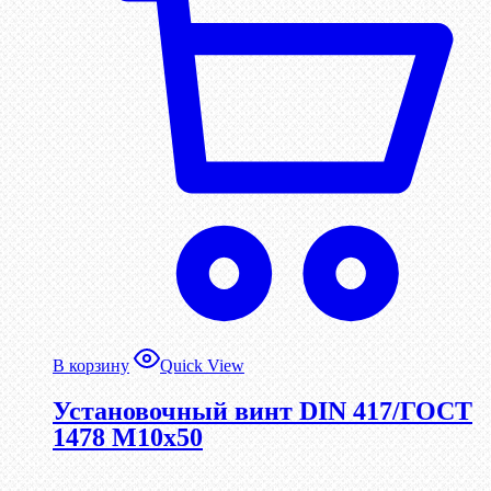
В корзину
Quick View
Установочный винт DIN 417/ГОСТ
1478 М10х50