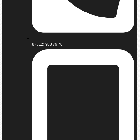
8 (812) 988 79 70