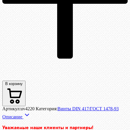
В корзину
Артикул:
uv4220
Категория:
Винты DIN 417/ГОСТ 1478-93
Описание
Уважаемые наши клиенты и партнеры!