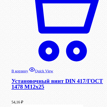
В корзину
Quick View
Установочный винт DIN 417/ГОСТ
1478 М12х25
54,16
₽