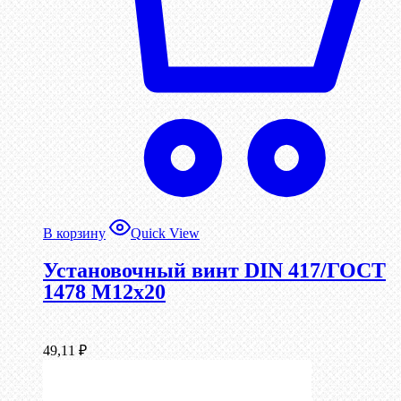
В корзину
Quick View
Установочный винт DIN 417/ГОСТ
1478 М12х20
49,11
₽