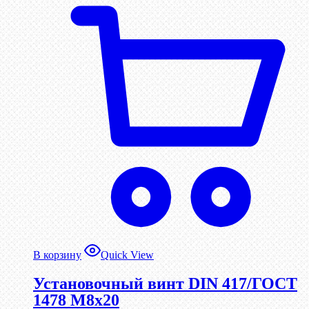
В корзину
Quick View
Установочный винт DIN 417/ГОСТ
1478 М8х20