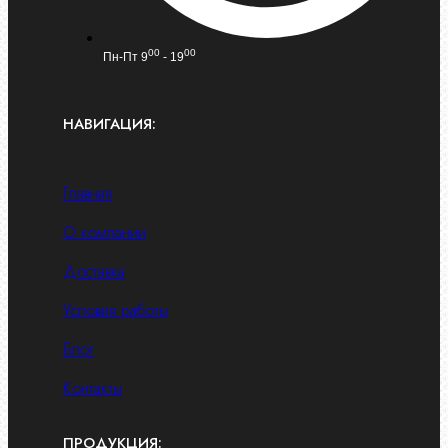
00
00
Пн-Пт 9
- 19
НАВИГАЦИЯ:
Главная
О компании
Доставка
Условия работы
Блог
Контакты
ПРОДУКЦИЯ: