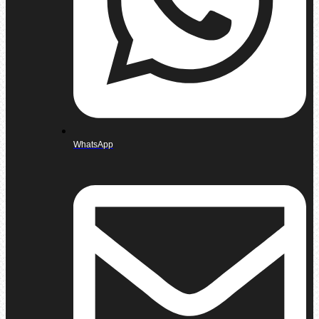
WhatsApp