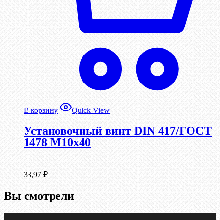
В корзину
Quick View
Установочный винт DIN 417/ГОСТ
1478 М10х40
33,97
₽
Вы смотрели