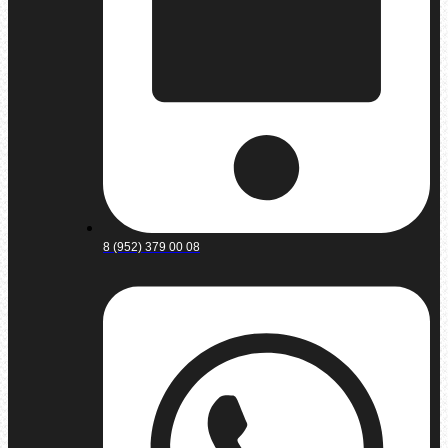
8 (952) 379 00 08