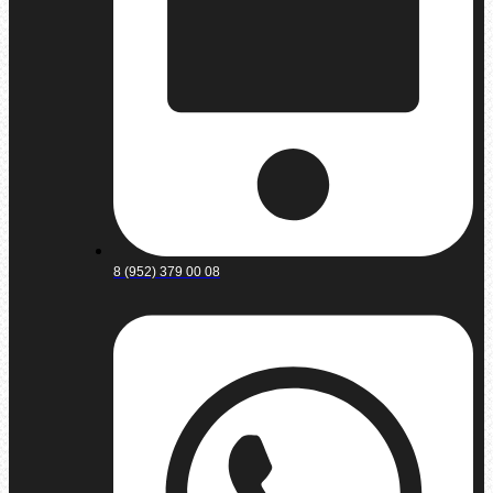
8 (952) 379 00 08