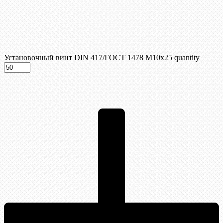
Установочный винт DIN 417/ГОСТ 1478 М10х25 quantity