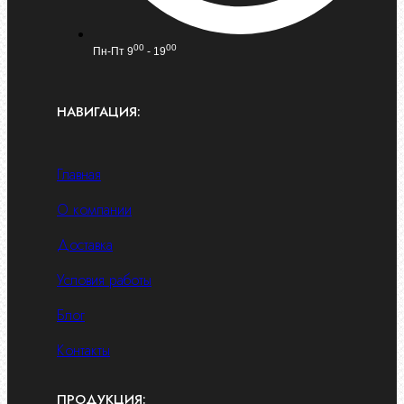
00
00
Пн-Пт 9
- 19
НАВИГАЦИЯ:
Главная
О компании
Доставка
Условия работы
Блог
Контакты
ПРОДУКЦИЯ: