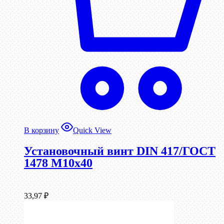
В корзину
Quick View
Установочный винт DIN 417/ГОСТ
1478 М10х40
33,97
₽