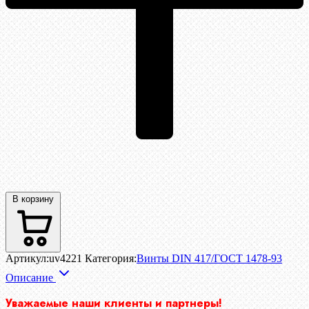
В корзину
Артикул:
uv4221
Категория:
Винты DIN 417/ГОСТ 1478-93
Описание
Уважаемые наши клиенты и партнеры!