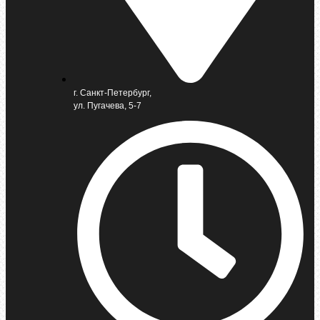
г. Санкт-Петербург,
ул. Пугачева, 5-7