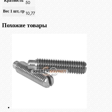
Кратность
50
Вес 1 шт, гр
10,77
Похожие товары