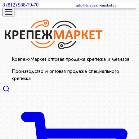
8 (812) 988-79-70
info@krepezh-market.ru
Крепеж-Маркет оптовая продажа крепежа и метизов
Производство и оптовая продажа специального
крепежа