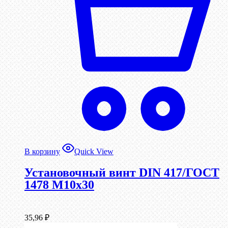
В корзину
Quick View
Установочный винт DIN 417/ГОСТ
1478 М10х30
35,96
₽