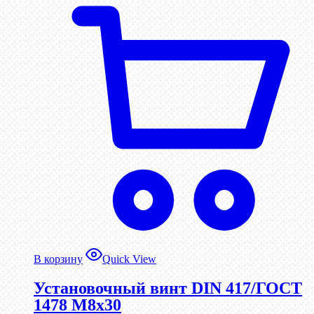
В корзину
Quick View
Установочный винт DIN 417/ГОСТ
1478 М8х30