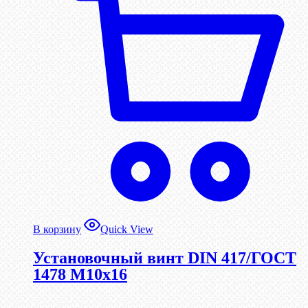
В корзину
Quick View
Установочный винт DIN 417/ГОСТ
1478 М10х16