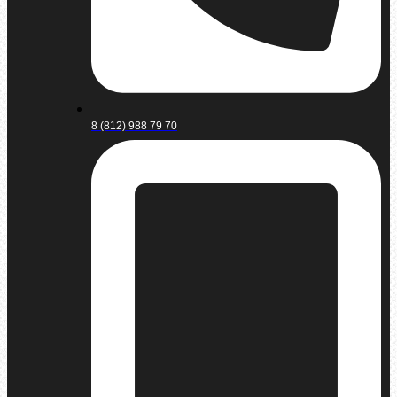
8 (812) 988 79 70