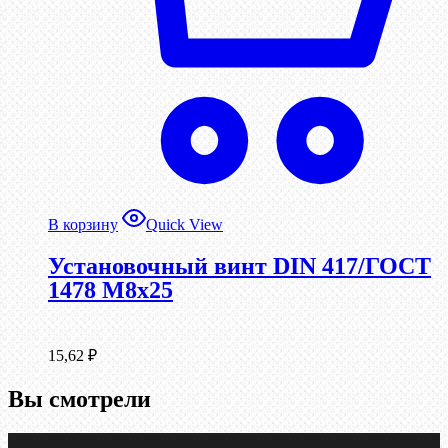
В корзину
Quick View
Установочный винт DIN 417/ГОСТ
1478 М8х25
15,62
₽
Вы смотрели