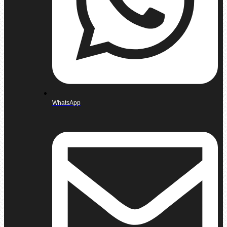
WhatsApp