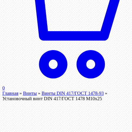
0
Главная
»
Винты
»
Винты DIN 417/ГОСТ 1478-93
»
Установочный винт DIN 417/ГОСТ 1478 М10х25