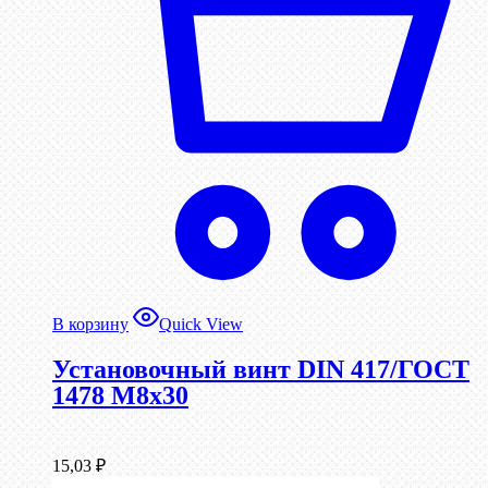
В корзину
Quick View
Установочный винт DIN 417/ГОСТ
1478 М8х30
15,03
₽