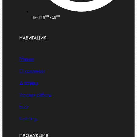
00
00
Пн-Пт 9
- 19
НАВИГАЦИЯ:
Главная
О компании
Доставка
Условия работы
Блог
Контакты
ПРОДУКЦИЯ: