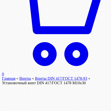
0
Главная
»
Винты
»
Винты DIN 417/ГОСТ 1478-93
»
Установочный винт DIN 417/ГОСТ 1478 М10х30