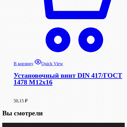
В корзину
Quick View
Установочный винт DIN 417/ГОСТ
1478 М12х16
50,15
₽
Вы смотрели