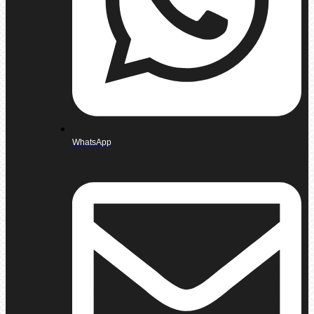
WhatsApp