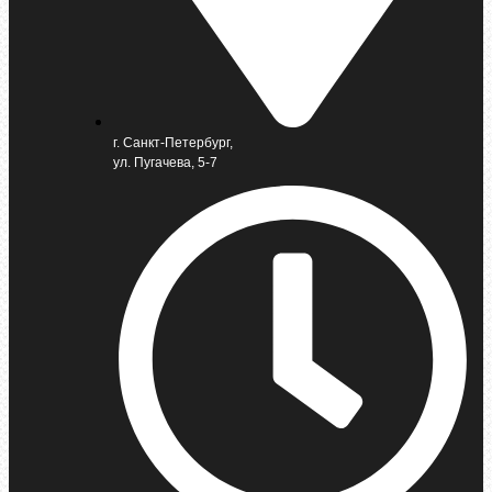
г. Санкт-Петербург,
ул. Пугачева, 5-7