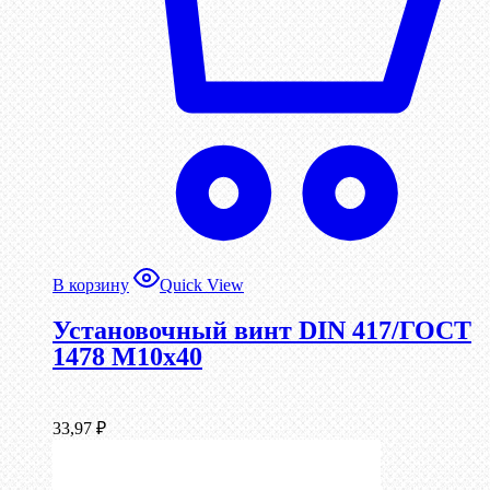
В корзину
Quick View
Установочный винт DIN 417/ГОСТ
1478 М10х40
33,97
₽