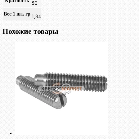
Кратность
50
Вес 1 шт, гр
1,34
Похожие товары