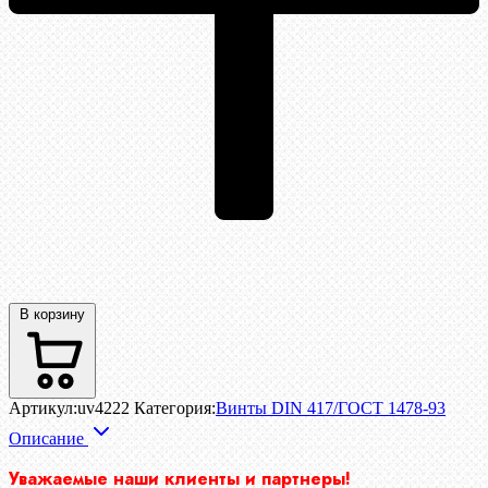
В корзину
Артикул:
uv4222
Категория:
Винты DIN 417/ГОСТ 1478-93
Описание
Уважаемые наши клиенты и партнеры!