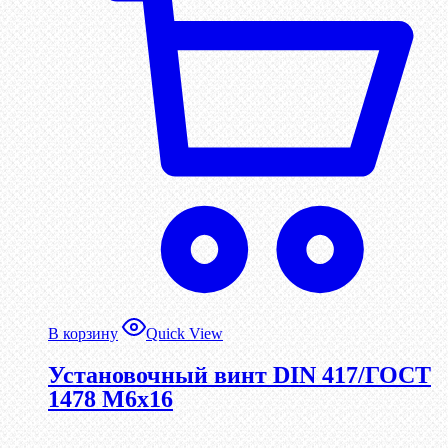
В корзину
Quick View
Установочный винт DIN 417/ГОСТ
1478 М6х16