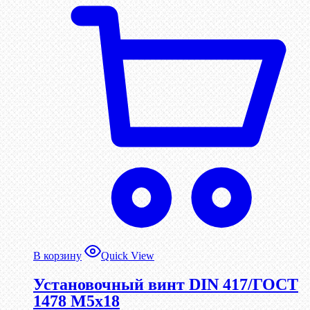
В корзину
Quick View
Установочный винт DIN 417/ГОСТ
1478 М5х18