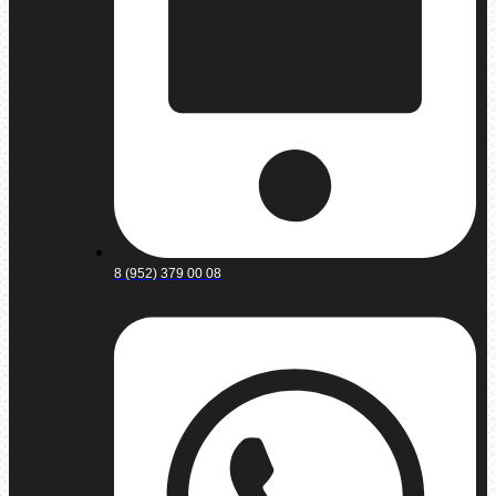
8 (952) 379 00 08