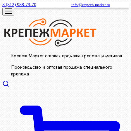
8 (812) 988-79-70
info@krepezh-market.ru
Крепеж-Маркет оптовая продажа крепежа и метизов
Производство и оптовая продажа специального
крепежа