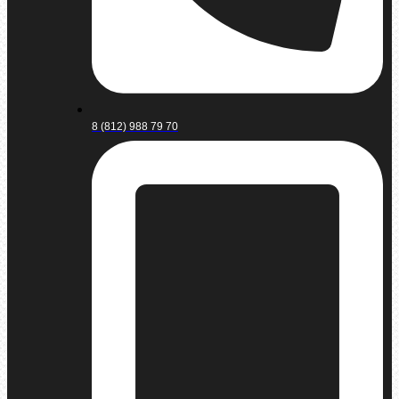
8 (812) 988 79 70