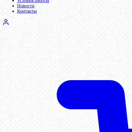
Условия работы
Новости
Контакты