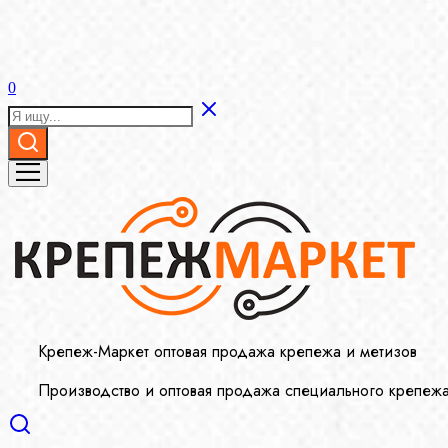
0
Крепеж-Маркет оптовая продажа крепежа и метизов
Производство и оптовая продажа специального крепеж