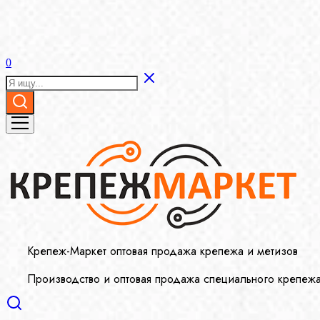
0
Крепеж-Маркет оптовая продажа крепежа и метизов
Производство и оптовая продажа специального крепеж