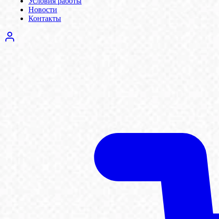
Условия работы
Новости
Контакты