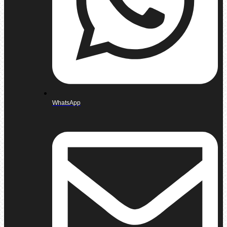
WhatsApp