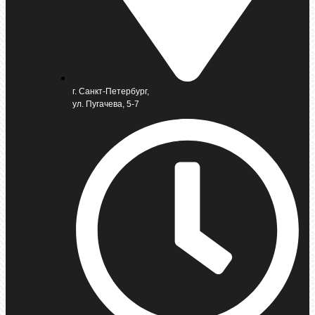
г. Санкт-Петербург,
ул. Пугачева, 5-7