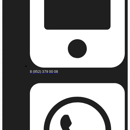
8 (952) 379 00 08