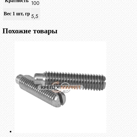
Кратность
100
Вес 1 шт, гр
5,5
Похожие товары