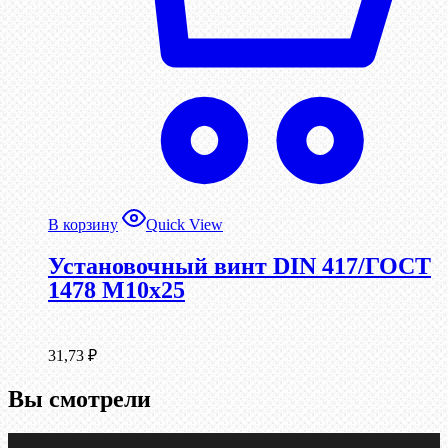
В корзину
Quick View
Установочный винт DIN 417/ГОСТ
1478 М10х25
31,73
₽
Вы смотрели