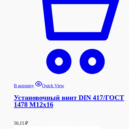
В корзину
Quick View
Установочный винт DIN 417/ГОСТ
1478 М12х16
50,15
₽