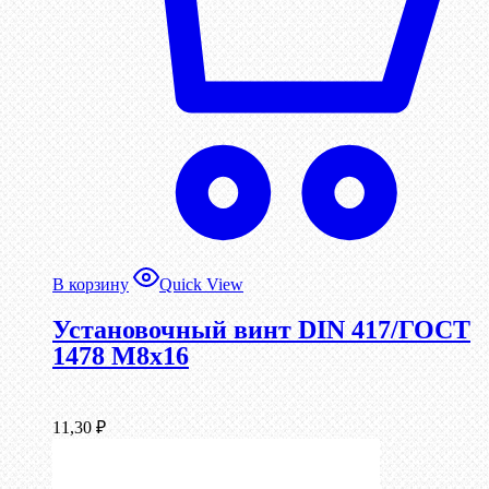
В корзину
Quick View
Установочный винт DIN 417/ГОСТ
1478 М8х16
11,30
₽