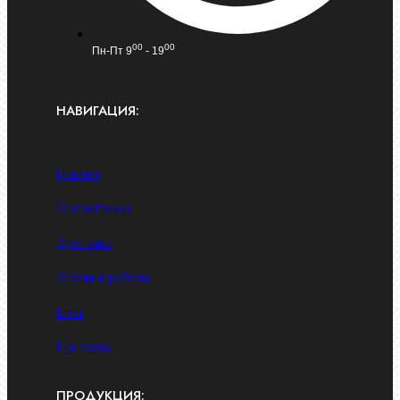
00
00
Пн-Пт 9
- 19
НАВИГАЦИЯ:
Главная
О компании
Доставка
Условия работы
Блог
Контакты
ПРОДУКЦИЯ: