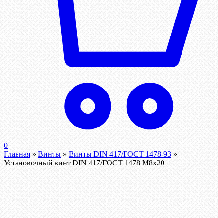
0
Главная
»
Винты
»
Винты DIN 417/ГОСТ 1478-93
»
Установочный винт DIN 417/ГОСТ 1478 М8х20