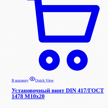
В корзину
Quick View
Установочный винт DIN 417/ГОСТ
1478 М10х20