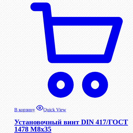
В корзину
Quick View
Установочный винт DIN 417/ГОСТ
1478 М8х35