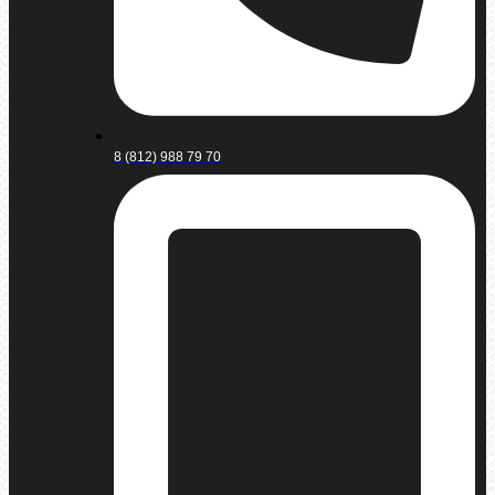
8 (812) 988 79 70