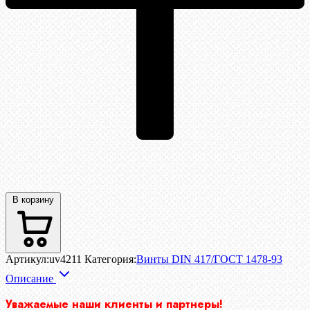
В корзину
Артикул:
uv4211
Категория:
Винты DIN 417/ГОСТ 1478-93
Описание
Уважаемые наши клиенты и партнеры!