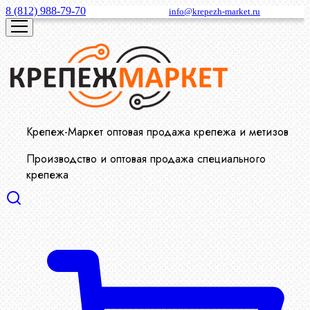
8 (812) 988-79-70
info@krepezh-market.ru
Крепеж-Маркет оптовая продажа крепежа и метизов
Производство и оптовая продажа специального
крепежа