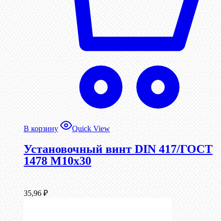
В корзину
Quick View
Установочный винт DIN 417/ГОСТ
1478 М10х30
35,96
₽