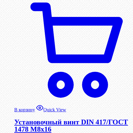
В корзину
Quick View
Установочный винт DIN 417/ГОСТ
1478 М8х16