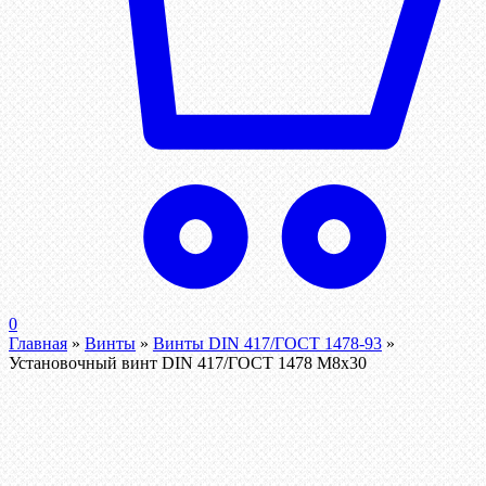
0
Главная
»
Винты
»
Винты DIN 417/ГОСТ 1478-93
»
Установочный винт DIN 417/ГОСТ 1478 М8х30