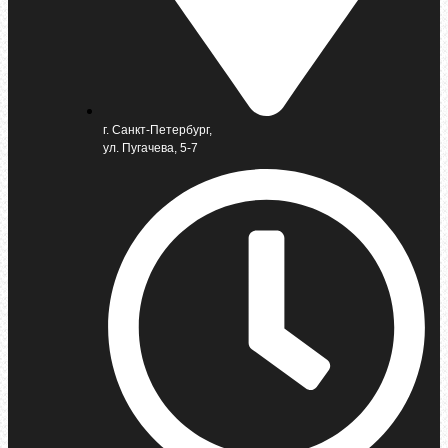
г. Санкт-Петербург,
ул. Пугачева, 5-7