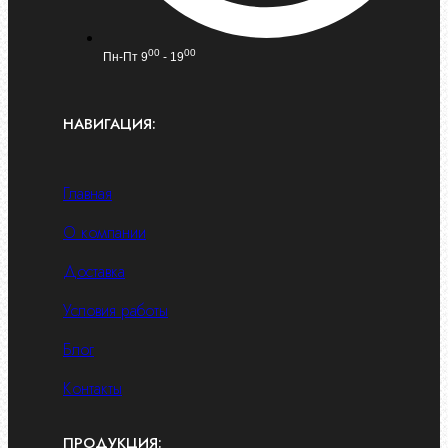
00
00
Пн-Пт 9
- 19
НАВИГАЦИЯ:
Главная
О компании
Доставка
Условия работы
Блог
Контакты
ПРОДУКЦИЯ: