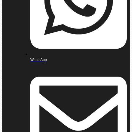
WhatsApp