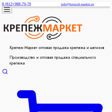
8 (812) 988-79-70
info@krepezh-market.ru
Крепеж-Маркет оптовая продажа крепежа и метизов
Производство и оптовая продажа специального
крепежа