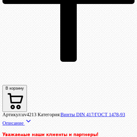
В корзину
Артикул:
uv4213
Категория:
Винты DIN 417/ГОСТ 1478-93
Описание
Уважаемые наши клиенты и партнеры!