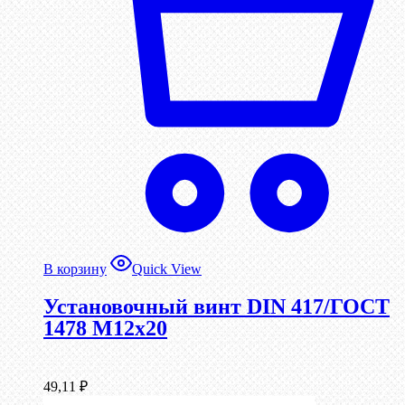
В корзину
Quick View
Установочный винт DIN 417/ГОСТ
1478 М12х20
49,11
₽