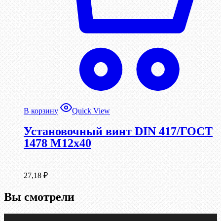
В корзину
Quick View
Установочный винт DIN 417/ГОСТ
1478 М12х40
27,18
₽
Вы смотрели