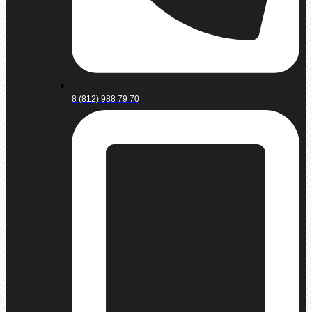
8 (812) 988 79 70