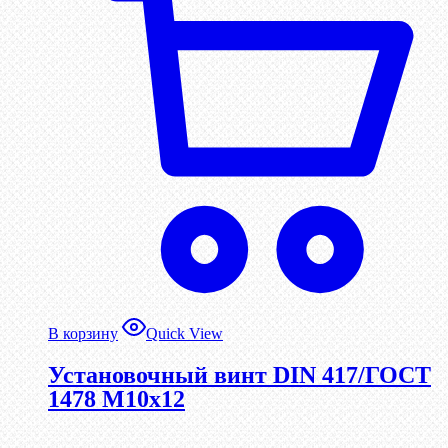
В корзину
Quick View
Установочный винт DIN 417/ГОСТ
1478 М10х12