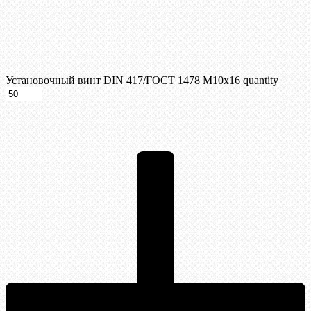
Установочный винт DIN 417/ГОСТ 1478 М10х16 quantity