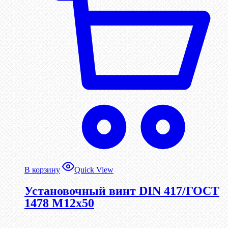
В корзину
Quick View
Установочный винт DIN 417/ГОСТ
1478 М12х50