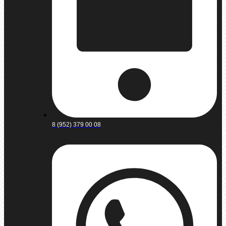
8 (952) 379 00 08