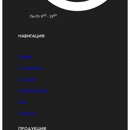
00
00
Пн-Пт 9
- 19
НАВИГАЦИЯ:
Главная
О компании
Доставка
Условия работы
Блог
Контакты
ПРОДУКЦИЯ: