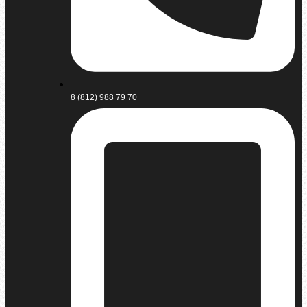
8 (812) 988 79 70