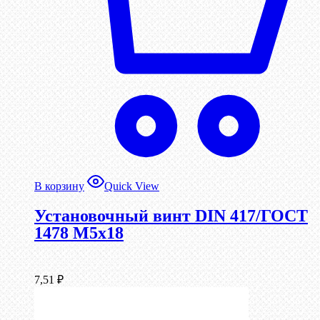
В корзину
Quick View
Установочный винт DIN 417/ГОСТ
1478 М5х18
7,51
₽