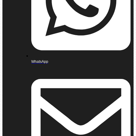
WhatsApp