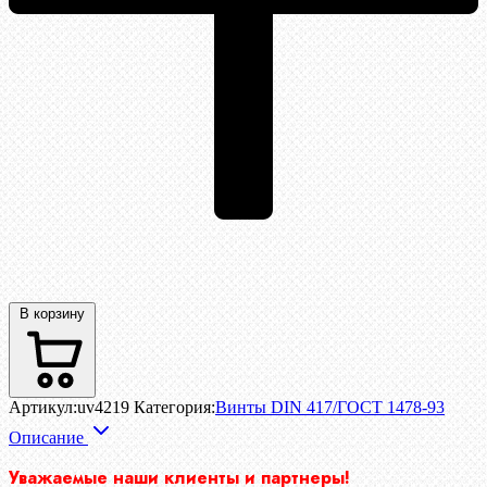
В корзину
Артикул:
uv4219
Категория:
Винты DIN 417/ГОСТ 1478-93
Описание
Уважаемые наши клиенты и партнеры!