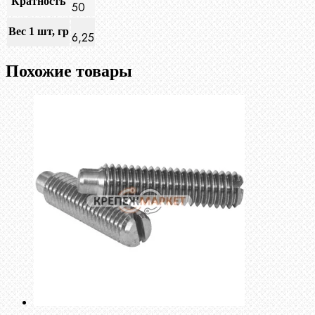
Кратность
50
Вес 1 шт, гр
6,25
Похожие товары