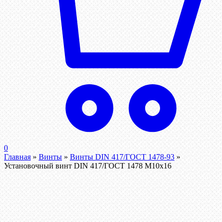
0
Главная
»
Винты
»
Винты DIN 417/ГОСТ 1478-93
»
Установочный винт DIN 417/ГОСТ 1478 М10х16