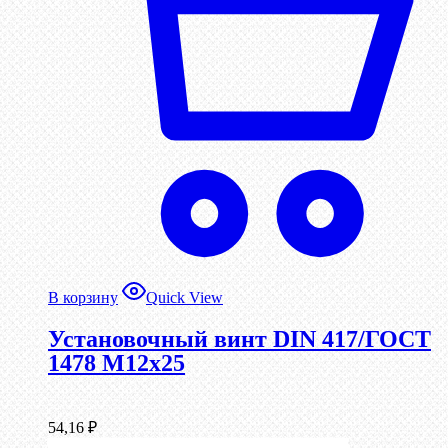
В корзину
Quick View
Установочный винт DIN 417/ГОСТ
1478 М12х25
54,16
₽