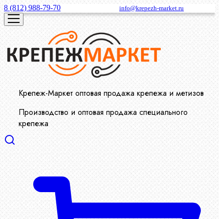
8 (812) 988-79-70
info@krepezh-market.ru
Крепеж-Маркет оптовая продажа крепежа и метизов
Производство и оптовая продажа специального
крепежа