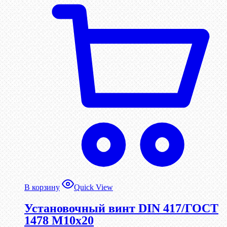
В корзину
Quick View
Установочный винт DIN 417/ГОСТ
1478 М10х20