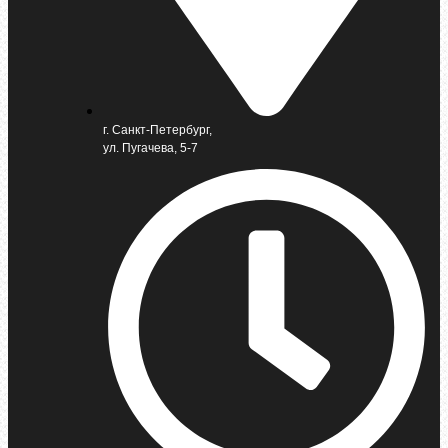
г. Санкт-Петербург,
ул. Пугачева, 5-7