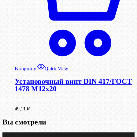
В корзину
Quick View
Установочный винт DIN 417/ГОСТ
1478 М12х20
49,11
₽
Вы смотрели