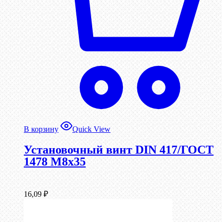
В корзину
Quick View
Установочный винт DIN 417/ГОСТ
1478 М8х35
16,09
₽