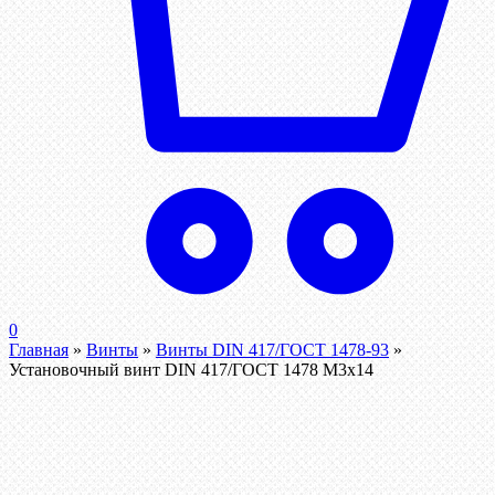
0
Главная
»
Винты
»
Винты DIN 417/ГОСТ 1478-93
»
Установочный винт DIN 417/ГОСТ 1478 М3х14