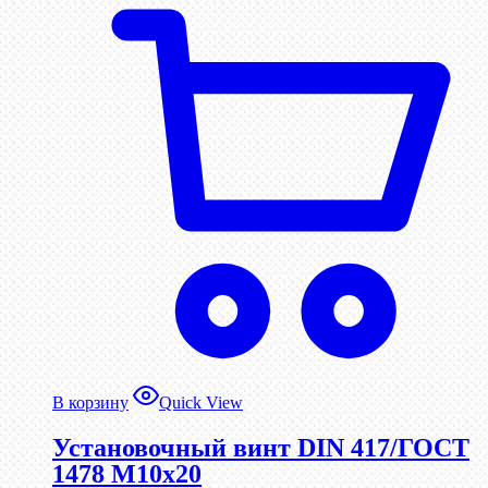
В корзину
Quick View
Установочный винт DIN 417/ГОСТ
1478 М10х20