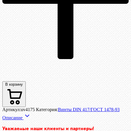
В корзину
Артикул:
uv4175
Категория:
Винты DIN 417/ГОСТ 1478-93
Описание
Уважаемые наши клиенты и партнеры!