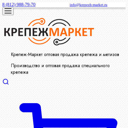
8 (812) 988-79-70
info@krepezh-market.ru
Крепеж-Маркет оптовая продажа крепежа и метизов
Производство и оптовая продажа специального
крепежа