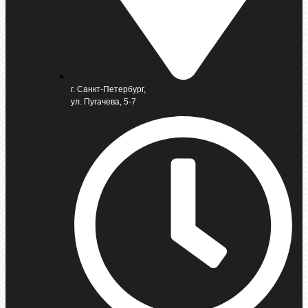
г. Санкт-Петербург,
ул. Пугачева, 5-7