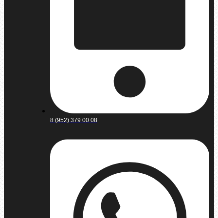
8 (952) 379 00 08