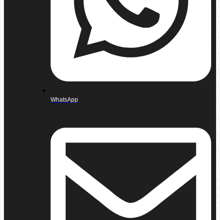
WhatsApp