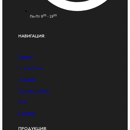
00
00
Пн-Пт 9
- 19
НАВИГАЦИЯ:
Главная
О компании
Доставка
Условия работы
Блог
Контакты
ПРОДУКЦИЯ: