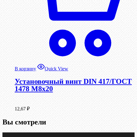
В корзину
Quick View
Установочный винт DIN 417/ГОСТ
1478 М8х20
12,67
₽
Вы смотрели