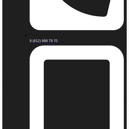
8 (812) 988 79 70