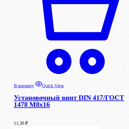
В корзину
Quick View
Установочный винт DIN 417/ГОСТ
1478 М8х16
11,30
₽