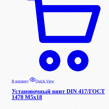
В корзину
Quick View
Установочный винт DIN 417/ГОСТ
1478 М5х18