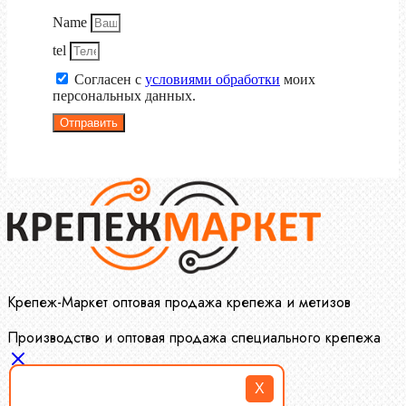
Name
tel
Согласен с
условиями обработки
моих
персональных данных.
Отправить
Крепеж-Маркет оптовая продажа крепежа и метизов
Производство и оптовая продажа специального крепежа
X
Болты