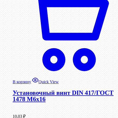
В корзину
Quick View
Установочный винт DIN 417/ГОСТ
1478 М6х16
10,03
₽