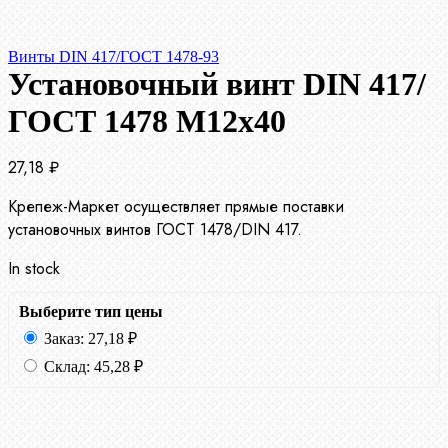
Винты DIN 417/ГОСТ 1478-93
Установочный винт DIN 417/
ГОСТ 1478 М12х40
27,18
₽
Крепеж-Маркет осуществляет прямые поставки
установочных винтов ГОСТ 1478/DIN 417.
In stock
Выберите тип цены
Заказ:
27,18
₽
Склад:
45,28
₽