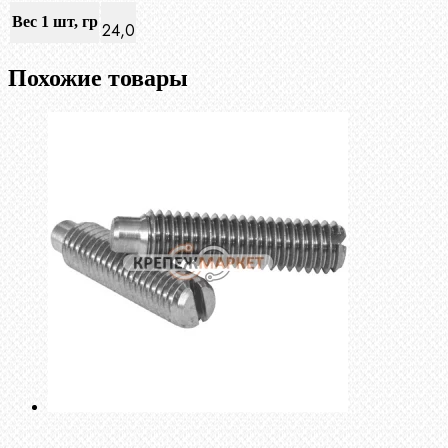
Вес 1 шт, гр
24,0
Похожие товары