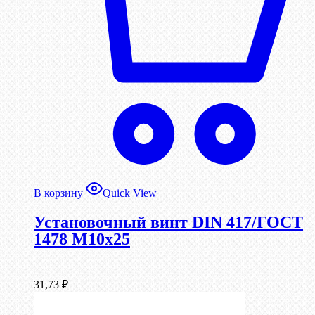
В корзину
Quick View
Установочный винт DIN 417/ГОСТ
1478 М10х25
31,73
₽