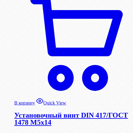
В корзину
Quick View
Установочный винт DIN 417/ГОСТ
1478 М5х14