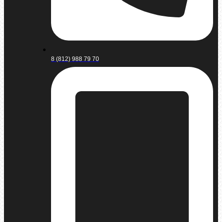
8 (812) 988 79 70