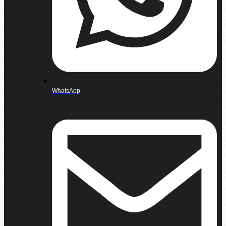
WhatsApp