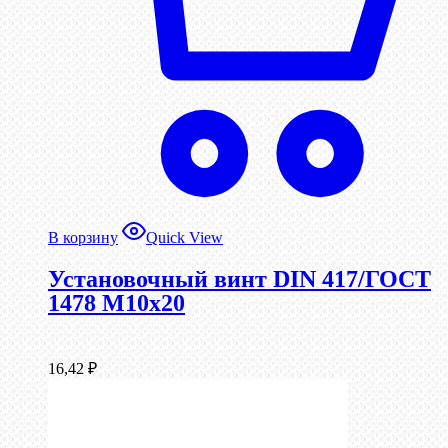
В корзину
Quick View
Установочный винт DIN 417/ГОСТ
1478 М10х20
16,42
₽