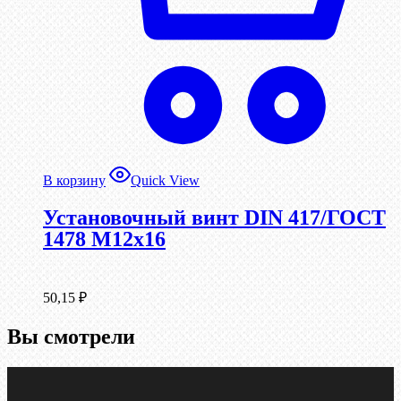
В корзину
Quick View
Установочный винт DIN 417/ГОСТ
1478 М12х16
50,15
₽
Вы смотрели