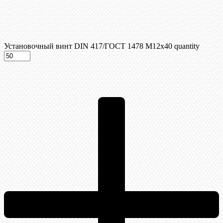
Установочный винт DIN 417/ГОСТ 1478 М12х40 quantity