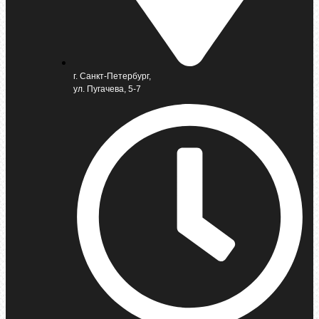
г. Санкт-Петербург,
ул. Пугачева, 5-7