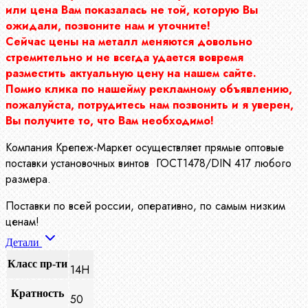
или цена Вам показалась не той, которую Вы
ожидали, позвоните нам и уточните!
Сейчас цены на металл меняются довольно
стремительно и не всегда удается вовремя
разместить актуальную цену на нашем сайте.
Помио клика по нашейму рекламному объявлению,
пожалуйста, потрудитесь нам позвонить и я уверен,
Вы получите то, что Вам необходимо!
Компания Крепеж-Маркет осуществляет прямые оптовые
поставки установочных винтов ГОСТ1478/DIN 417 любого
размера.
Поставки по всей россии, оперативно, по самым низким
ценам!
Детали
Класс пр-ти
14Н
Кратность
50