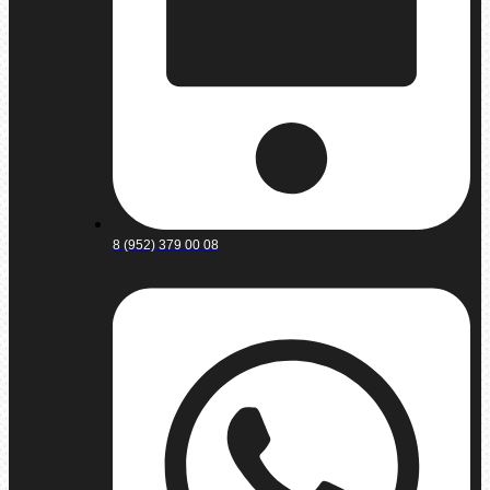
8 (952) 379 00 08