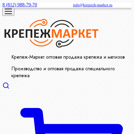
8 (812) 988-79-70
info@krepezh-market.ru
Крепеж-Маркет оптовая продажа крепежа и метизов
Производство и оптовая продажа специального
крепежа