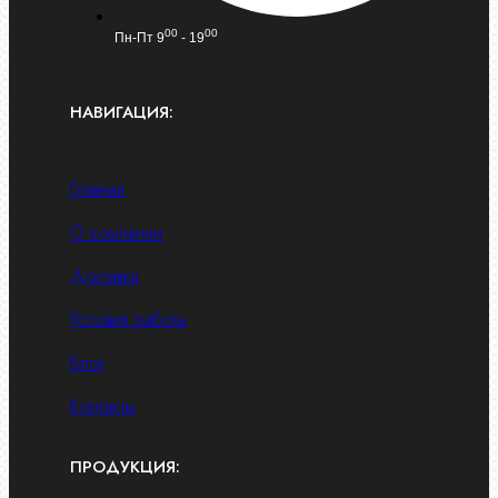
00
00
Пн-Пт 9
- 19
НАВИГАЦИЯ:
Главная
О компании
Доставка
Условия работы
Блог
Контакты
ПРОДУКЦИЯ: