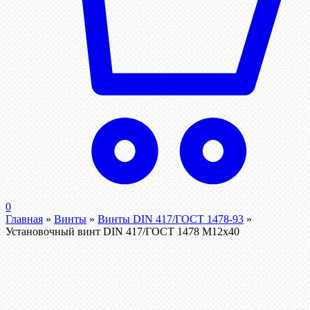
0
Главная
»
Винты
»
Винты DIN 417/ГОСТ 1478-93
»
Установочный винт DIN 417/ГОСТ 1478 М12х40