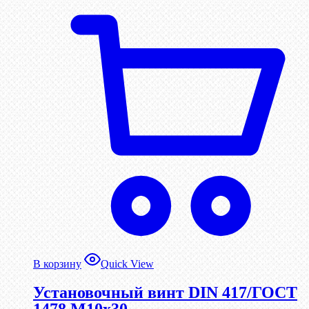
В корзину
Quick View
Установочный винт DIN 417/ГОСТ