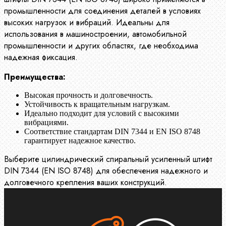
промышленности для соединения деталей в условиях
высоких нагрузок и вибраций. Идеальны для
использования в машиностроении, автомобильной
промышленности и других областях, где необходима
надежная фиксация.
Преимущества:
Высокая прочность и долговечность.
Устойчивость к вращательным нагрузкам.
Идеально подходит для условий с высокими
вибрациями.
Соответствие стандартам DIN 7344 и EN ISO 8748
гарантирует надежное качество.
Выберите цилиндрический спиральный усиленный штифт
DIN 7344 (EN ISO 8748) для обеспечения надежного и
долговечного крепления ваших конструкций.