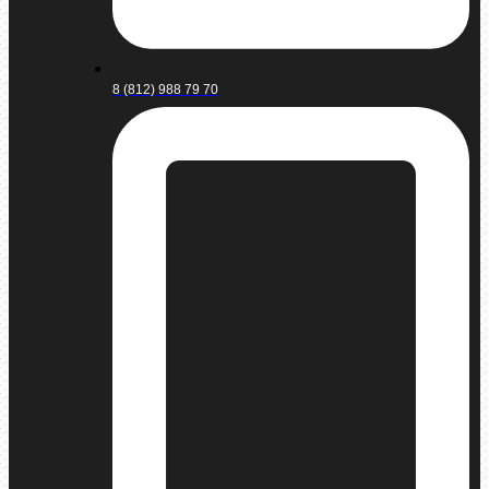
8 (812) 988 79 70