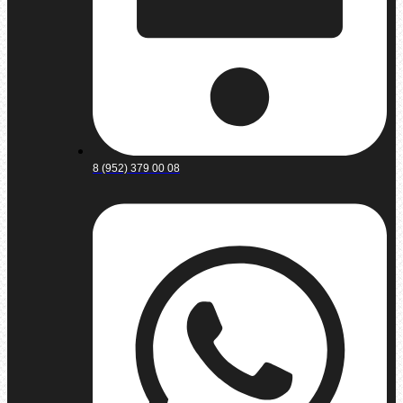
8 (952) 379 00 08