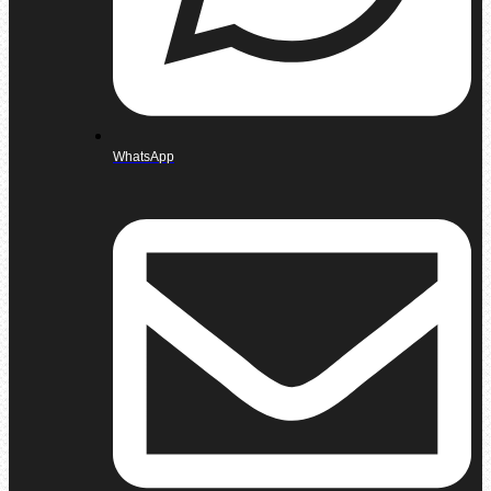
WhatsApp