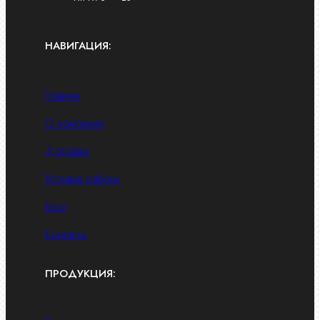
НАВИГАЦИЯ:
Главная
О компании
Доставка
Условия работы
Блог
Контакты
ПРОДУКЦИЯ: