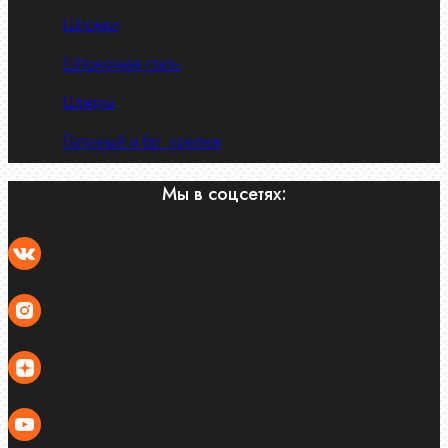
Шпонки
Шпоночная сталь
Штифты
Латунный и бр. крепеж
Мы в соцсетях: