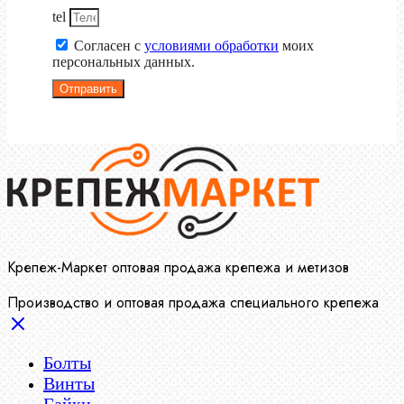
tel
Согласен с
условиями обработки
моих
персональных данных.
Отправить
Крепеж-Маркет оптовая продажа крепежа и метизов
Производство и оптовая продажа специального крепежа
Болты
Винты