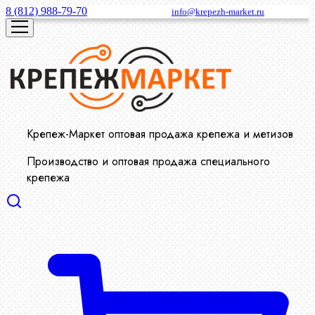
8 (812) 988-79-70
info@krepezh-market.ru
Крепеж-Маркет оптовая продажа крепежа и метизов
Производство и оптовая продажа специального
крепежа