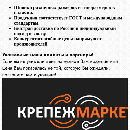
Шпонки различных размеров и типоразмеров в
наличии.
Продукция соответствует ГОСТ и международным
стандартам.
Быстрая доставка по России и индивидуальный
подход к заказу.
Конкурентоспособные цены напрямую от
производителей.
Уважаемые наши клиенты и партнеры!
Если вы не увидели цены на нужное Вам изделие или
цена Вам показалась не той, которую Вы ожидали,
позвоните нам и уточните!