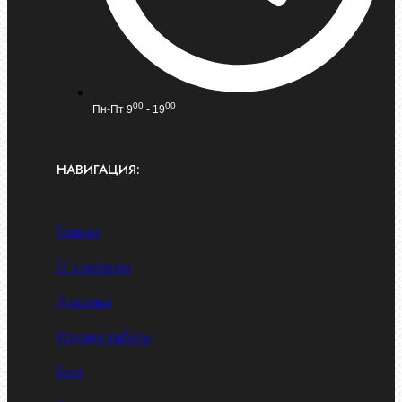
00
00
Пн-Пт 9
- 19
НАВИГАЦИЯ:
Главная
О компании
Доставка
Условия работы
Блог