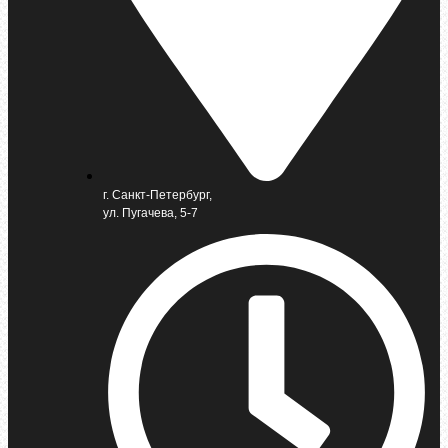
г. Санкт-Петербург,
ул. Пугачева, 5-7