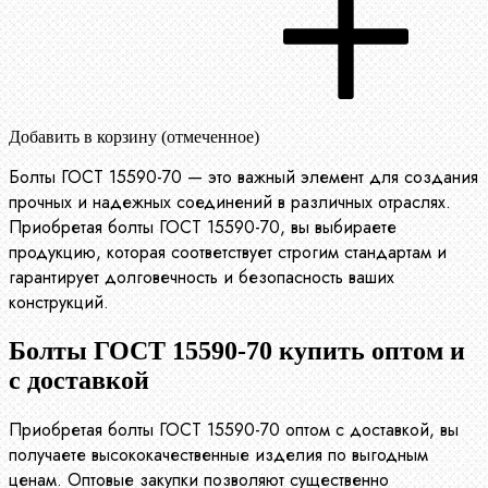
Добавить в корзину (отмеченное)
Болты ГОСТ 15590-70 — это важный элемент для создания
прочных и надежных соединений в различных отраслях.
Приобретая болты ГОСТ 15590-70, вы выбираете
продукцию, которая соответствует строгим стандартам и
гарантирует долговечность и безопасность ваших
конструкций.
Болты ГОСТ 15590-70 купить оптом и
с доставкой
Приобретая болты ГОСТ 15590-70 оптом с доставкой, вы
получаете высококачественные изделия по выгодным
ценам. Оптовые закупки позволяют существенно