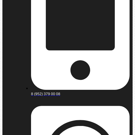
8 (952) 379 00 08