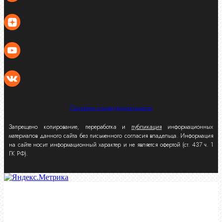
Политика конфиденциальности
Запрещено копирование, переработка и
публикация
информационных
материалов данного сайта без письменного согласия владельца. Информация
на сайте носит информационный характер и не является офертой (ст. 437 ч. 1
ГК РФ).