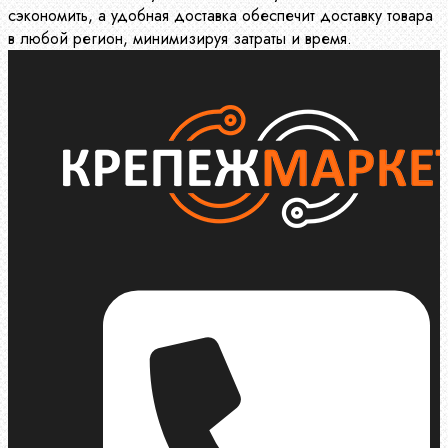
сэкономить, а удобная доставка обеспечит доставку товара
в любой регион, минимизируя затраты и время.