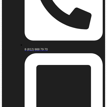
8 (812) 988 79 70