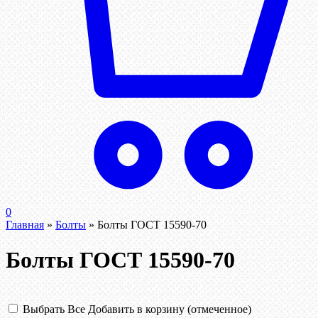
0
Главная
»
Болты
»
Болты ГОСТ 15590-70
Болты ГОСТ 15590-70
Выбрать Все
Добавить в корзину (отмеченное)