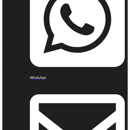
WhatsApp