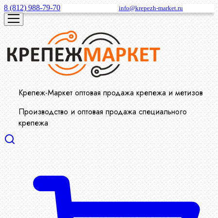
8 (812) 988-79-70
info@krepezh-market.ru
Крепеж-Маркет оптовая продажа крепежа и метизов
Производство и оптовая продажа специального
крепежа