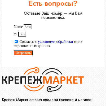
Есть вопросы?
Оставьте Ваш номер — мы Вам
перезвоним.
Name
tel
Согласен с
условиями обработки
моих
персональных данных.
Отправить
Крепеж-Маркет оптовая продажа крепежа и метизов