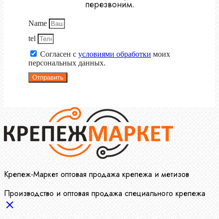
перезвоним.
Name
tel
Согласен с
условиями обработки
моих
персональных данных.
Отправить
Крепеж-Маркет оптовая продажа крепежа и метизов
Производство и оптовая продажа специального крепежа