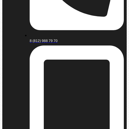
8 (812) 988 79 70