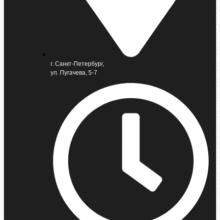
г. Санкт-Петербург,
ул. Пугачева, 5-7