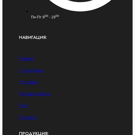
00
00
Пн-Пт 9
- 19
НАВИГАЦИЯ:
Главная
О компании
Доставка
Условия работы
Блог
Контакты
ПРОДУКЦИЯ: