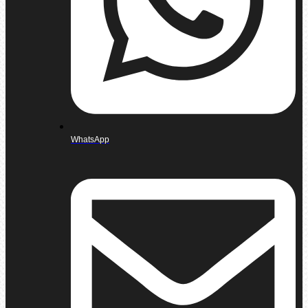
WhatsApp