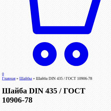
0
Главная
»
Шайбы
»
Шайба DIN 435 / ГОСТ 10906-78
Шайба DIN 435 / ГОСТ
10906-78