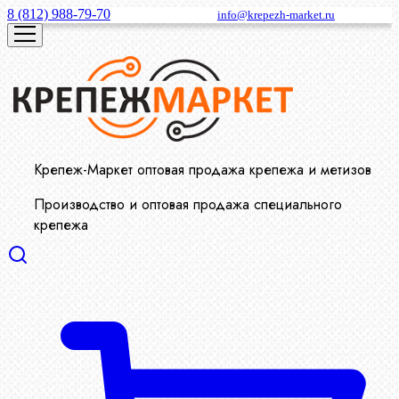
8 (812) 988-79-70
info@krepezh-market.ru
Крепеж-Маркет оптовая продажа крепежа и метизов
Производство и оптовая продажа специального
крепежа