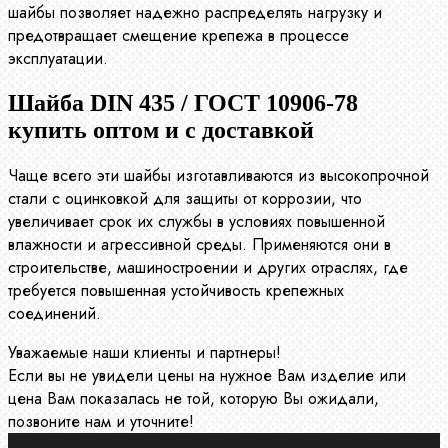
шайбы позволяет надежно распределять нагрузку и
предотвращает смещение крепежа в процессе
эксплуатации.
Шайба DIN 435 / ГОСТ 10906-78
купить оптом и с доставкой
Чаще всего эти шайбы изготавливаются из высокопрочной
стали с оцинковкой для защиты от коррозии, что
увеличивает срок их службы в условиях повышенной
влажности и агрессивной среды. Применяются они в
строительстве, машиностроении и других отраслях, где
требуется повышенная устойчивость крепежных
соединений.
Уважаемые наши клиенты и партнеры!
Если вы не увидели цены на нужное Вам изделие или
цена Вам показалась не той, которую Вы ожидали,
позвоните нам и уточните!