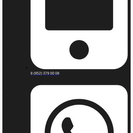
8 (952) 379 00 08